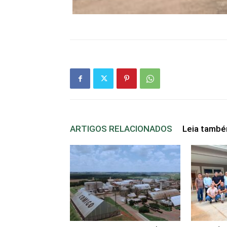
ARTIGOS RELACIONADOS
Leia tamb