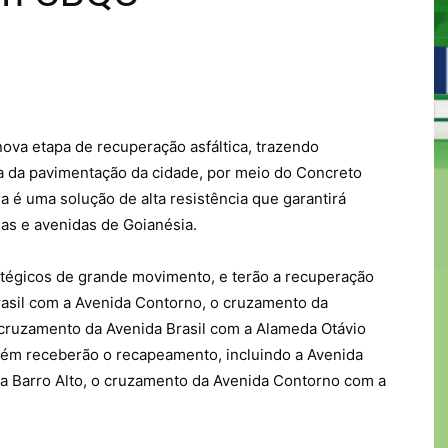
nova etapa de recuperação asfáltica, trazendo
ura da pavimentação da cidade, por meio do Concreto
é uma solução de alta resistência que garantirá
as e avenidas de Goianésia.
tégicos de grande movimento, e terão a recuperação
Brasil com a Avenida Contorno, o cruzamento da
cruzamento da Avenida Brasil com a Alameda Otávio
mbém receberão o recapeamento, incluindo a Avenida
ra Barro Alto, o cruzamento da Avenida Contorno com a