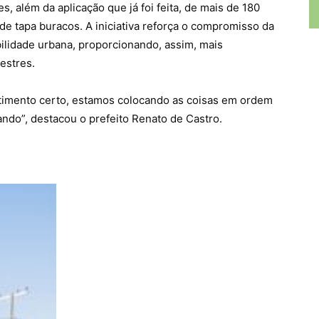
s, além da aplicação que já foi feita, de mais de 180
de tapa buracos. A iniciativa reforça o compromisso da
ilidade urbana, proporcionando, assim, mais
estres.
timento certo, estamos colocando as coisas em ordem
ndo”, destacou o prefeito Renato de Castro.