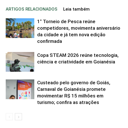
ARTIGOS RELACIONADOS
Leia também
1° Torneio de Pesca reúne
competidores, movimenta aniversário
da cidade e já tem nova edição
confirmada
Copa STEAM 2026 reúne tecnologia,
ciência e criatividade em Goianésia
Custeado pelo governo de Goiás,
Carnaval de Goianésia promete
movimentar R$ 15 milhões em
turismo; confira as atrações