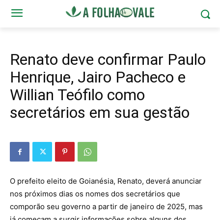
Renato deve confirmar Paulo
Henrique, Jairo Pacheco e
Willian Teófilo como
secretários em sua gestão
O prefeito eleito de Goianésia, Renato, deverá anunciar
nos próximos dias os nomes dos secretários que
comporão seu governo a partir de janeiro de 2025, mas
já começam a surgir informações sobre alguns dos