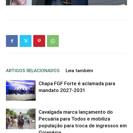
ARTIGOS RELACIONADOS
Leia também
Chapa FGF Forte é aclamada para
mandato 2027-2031
Cavalgada marca lançamento do
Pecuária para Todos e mobiliza
população para troca de ingressos em
Goianésia