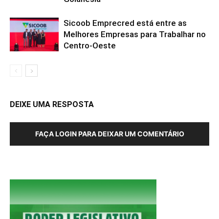
Sicoob Emprecred está entre as
Melhores Empresas para Trabalhar no
Centro-Oeste
DEIXE UMA RESPOSTA
FAÇA LOGIN PARA DEIXAR UM COMENTÁRIO