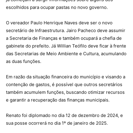
escolhidos para ocupar pastas no novo governo.
O vereador Paulo Henrique Naves deve ser o novo
secretário de Infraestrutura. Jairo Pacheco deve assumir
a Secretaria de Finanças e também ocupará a chefia de
gabinete do prefeito. Já Willian Teófilo deve ficar à frente
das Secretarias de Meio Ambiente e Cultura, acumulando
as duas funções.
Em razão da situação financeira do município e visando a
contenção de gastos, é possível que outros secretários
também acumulem funções, buscando otimizar recursos
e garantir a recuperação das finanças municipais.
Renato foi diplomado no dia 12 de dezembro de 2024, e
sua posse ocorrerá no dia 1º de janeiro de 2025.