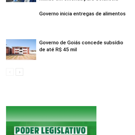
Governo inicia entregas de alimentos
Governo de Goiás concede subsídio
de até R$ 45 mil