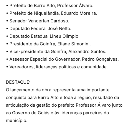
• Prefeito de Barro Alto, Professor Álvaro.
• Prefeito de Niquelândia, Eduardo Moreira.
• Senador Vanderlan Cardoso.
• Deputado Federal José Nelto.
• Deputado Estadual Lineu Olímpio.
• Presidente da Goinfra, Eliane Simonini.
• Vice-presidente da Goinfra, Alexandro Santos.
• Assessor Especial do Governador, Pedro Gonçalves.
• Vereadores, lideranças políticas e comunidade.
DESTAQUE:
O lançamento da obra representa uma importante
conquista para Barro Alto e toda a região, resultado da
articulação da gestão do prefeito Professor Álvaro junto
ao Governo de Goiás e às lideranças parceiras do
município.