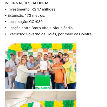
INFORMAÇÕES DA OBRA:
• Investimento: R$ 17 milhões.
• Extensão: 173 metros.
• Localização: GO-080.
• Ligação entre Barro Alto e Niquelândia.
• Execução: Governo de Goiás, por meio da Goinfra.