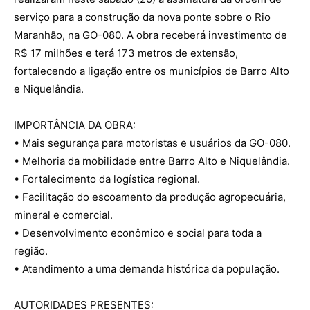
serviço para a construção da nova ponte sobre o Rio
Maranhão, na GO-080. A obra receberá investimento de
R$ 17 milhões e terá 173 metros de extensão,
fortalecendo a ligação entre os municípios de Barro Alto
e Niquelândia.
IMPORTÂNCIA DA OBRA:
• Mais segurança para motoristas e usuários da GO-080.
• Melhoria da mobilidade entre Barro Alto e Niquelândia.
• Fortalecimento da logística regional.
• Facilitação do escoamento da produção agropecuária,
mineral e comercial.
• Desenvolvimento econômico e social para toda a
região.
• Atendimento a uma demanda histórica da população.
AUTORIDADES PRESENTES: