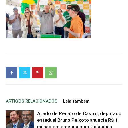
ARTIGOS RELACIONADOS
Leia também
Aliado de Renato de Castro, deputado
estadual Bruno Peixoto anuncia R$ 1
milhão em emenda para Goianésia