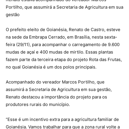
Portilho, que assumirá a Secretaria de Agricultura em sua
gestão
O prefeito eleito de Goianésia, Renato de Castro, esteve
na sede da Embrapa Cerrado, em Brasília, nesta sexta-
feira (29/11), para acompanhar o carregamento de 9.600
mudas de açaí e 400 mudas de mirtilo. Essas plantas
fazem parte da terceira etapa do projeto Rota das Frutas,
no qual Goianésia é um dos polos principais.
Acompanhado do vereador Marcos Portilho, que
assumirá a Secretaria de Agricultura em sua gestão,
Renato destacou a importância do projeto para os
produtores rurais do município.
“Esse é um incentivo extra para a agricultura familiar de
Goianésia. Vamos trabalhar para que a zona rural volte a