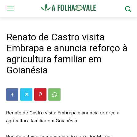
Renato de Castro visita
Embrapa e anuncia reforço à
agricultura familiar em
Goianésia
Renato de Castro visita Embrapa e anuncia reforço à
agricultura familiar em Goianésia
Renato estava acompanhado do vereador Marcos