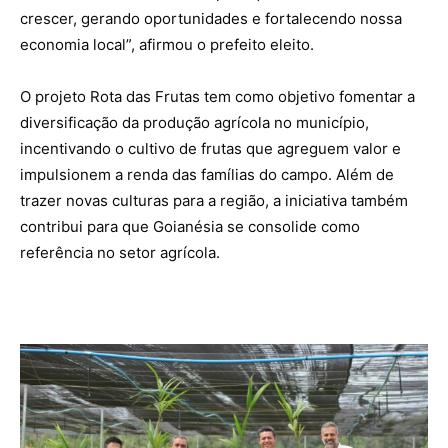
crescer, gerando oportunidades e fortalecendo nossa
economia local”, afirmou o prefeito eleito.
O projeto Rota das Frutas tem como objetivo fomentar a
diversificação da produção agrícola no município,
incentivando o cultivo de frutas que agreguem valor e
impulsionem a renda das famílias do campo. Além de
trazer novas culturas para a região, a iniciativa também
contribui para que Goianésia se consolide como
referência no setor agrícola.