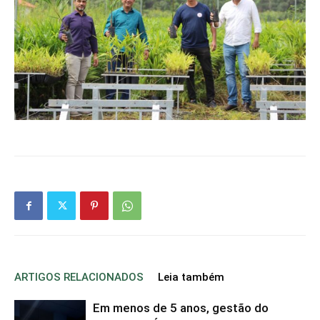
ARTIGOS RELACIONADOS
Leia também
Em menos de 5 anos, gestão do