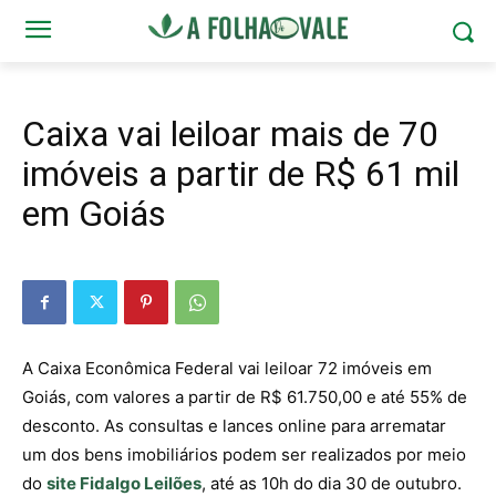
Caixa vai leiloar mais de 70
imóveis a partir de R$ 61 mil
em Goiás
A Caixa Econômica Federal vai leiloar 72 imóveis em
Goiás, com valores a partir de R$ 61.750,00 e até 55% de
desconto. As consultas e lances online para arrematar
um dos bens imobiliários podem ser realizados por meio
do
site Fidalgo Leilões
, até as 10h do dia 30 de outubro.