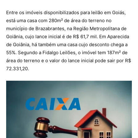
Entre os imóveis disponibilizados para leilão em Goiás,
está uma casa com 280m² de área do terreno no
município de Brazabrantes, na Região Metropolitana de
Goiânia, cujo lance inicial é de R$ 61,7 mil. Em Aparecida
de Goiânia, há também uma casa cujo desconto chega a
55%. Segundo a Fidalgo Leilões, o imóvel tem 187m² de
área do terreno e o valor do lance inicial pode sair por R$
72.331,20.