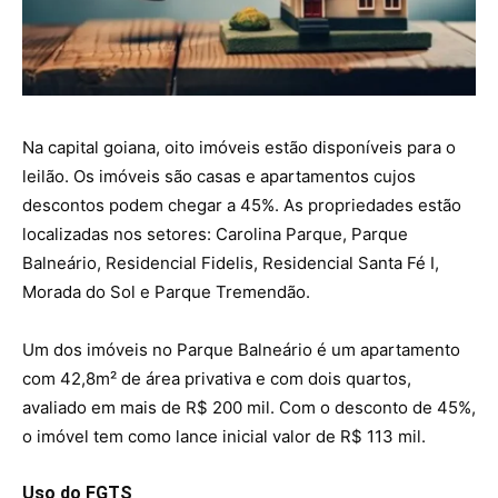
Na capital goiana, oito imóveis estão disponíveis para o
leilão. Os imóveis são casas e apartamentos cujos
descontos podem chegar a 45%. As propriedades estão
localizadas nos setores: Carolina Parque, Parque
Balneário, Residencial Fidelis, Residencial Santa Fé I,
Morada do Sol e Parque Tremendão.
Um dos imóveis no Parque Balneário é um apartamento
com 42,8m² de área privativa e com dois quartos,
avaliado em mais de R$ 200 mil. Com o desconto de 45%,
o imóvel tem como lance inicial valor de R$ 113 mil.
Uso do FGTS