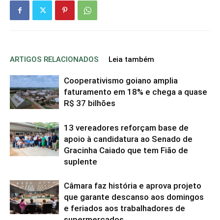
ARTIGOS RELACIONADOS
Leia também
Cooperativismo goiano amplia
faturamento em 18% e chega a quase
R$ 37 bilhões
13 vereadores reforçam base de
apoio à candidatura ao Senado de
Gracinha Caiado que tem Fião de
suplente
Câmara faz história e aprova projeto
que garante descanso aos domingos
e feriados aos trabalhadores de
supermercados