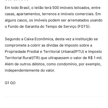
Em todo Brasil, o leilão terá 500 imóveis leiloados, entre
casas, apartamentos, terrenos e imóveis comerciais. Em
alguns casos, os imóveis podem ser arrematados usando
o Fundo de Garantia do Tempo de Serviço (FGTS).
Segundo a Caixa Econômica, desta vez a instituição se
compromete a cobrir as dívidas de Imposto sobre a
Propriedade Predial e Territorial Urbana(IPTU) e Imposto
Territorial Rural(ITR) que ultrapassem o valor de R$ 1 mil.
Além de outros débitos, como condomínio, por exemplo,
independentemente do valor.
G1 GO