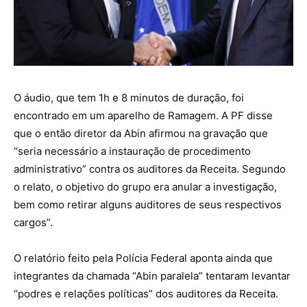
O áudio, que tem 1h e 8 minutos de duração, foi
encontrado em um aparelho de Ramagem. A PF disse
que o então diretor da Abin afirmou na gravação que
“seria necessário a instauração de procedimento
administrativo” contra os auditores da Receita. Segundo
o relato, o objetivo do grupo era anular a investigação,
bem como retirar alguns auditores de seus respectivos
cargos”.
O relatório feito pela Polícia Federal aponta ainda que
integrantes da chamada “Abin paralela” tentaram levantar
“podres e relações políticas” dos auditores da Receita.