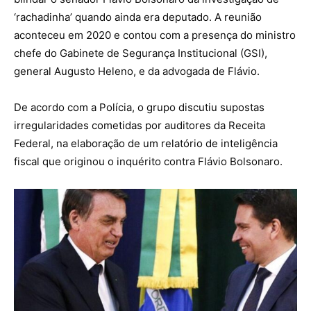
‘rachadinha’ quando ainda era deputado. A reunião
aconteceu em 2020 e contou com a presença do ministro
chefe do Gabinete de Segurança Institucional (GSI),
general Augusto Heleno, e da advogada de Flávio.
De acordo com a Polícia, o grupo discutiu supostas
irregularidades cometidas por auditores da Receita
Federal, na elaboração de um relatório de inteligência
fiscal que originou o inquérito contra Flávio Bolsonaro.