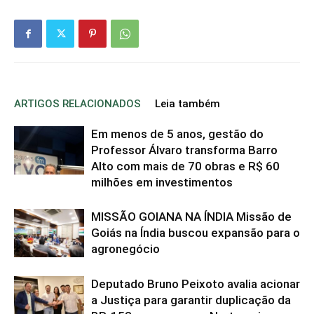
ARTIGOS RELACIONADOS
Leia também
Em menos de 5 anos, gestão do
Professor Álvaro transforma Barro
Alto com mais de 70 obras e R$ 60
milhões em investimentos
MISSÃO GOIANA NA ÍNDIA Missão de
Goiás na Índia buscou expansão para o
agronegócio
Deputado Bruno Peixoto avalia acionar
a Justiça para garantir duplicação da