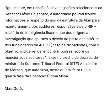
“Igualmente, em relação às investigações relacionadas ao
Senador Flávio Bolsonaro, a autoridade policial trouxe
informações a respeito do uso da estrutura da Abin para
monitoramento dos auditores responsáveis pelo RIF –
relatório de inteligência fiscal – que deu origem à
investigação que apurava o desvio de parte dos salários
dos funcionários da ALERJ (‘caso da rachadinha’), com o
objetivo, inclusive, de ‘encontrar podres’ sobre os
mencionados auditores”, lê-se no trecho da decisão do
ministro do Supremo Tribunal Federal (STF) Alexandre
de Moraes, que autorizou, nesta quinta-feira (11), a
quarta fase da Operação Última Milha.
Mais Goiás