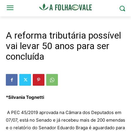
A reforma tributária possível
vai levar 50 anos para ser
concluída
*Silvania Tognetti
A PEC 45/2019 aprovada na Câmara dos Deputados em
07/07, está no Senado e já recebeu mais de 200 emendas
e o relatório do Senador Eduardo Braga é aguardado para