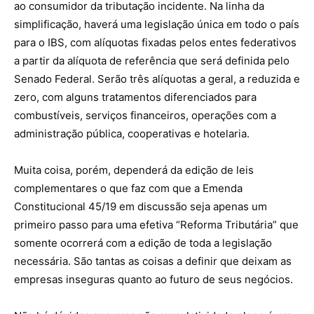
ao consumidor da tributação incidente. Na linha da
simplificação, haverá uma legislação única em todo o país
para o IBS, com alíquotas fixadas pelos entes federativos
a partir da alíquota de referência que será definida pelo
Senado Federal. Serão três alíquotas a geral, a reduzida e
zero, com alguns tratamentos diferenciados para
combustíveis, serviços financeiros, operações com a
administração pública, cooperativas e hotelaria.
Muita coisa, porém, dependerá da edição de leis
complementares o que faz com que a Emenda
Constitucional 45/19 em discussão seja apenas um
primeiro passo para uma efetiva “Reforma Tributária” que
somente ocorrerá com a edição de toda a legislação
necessária. São tantas as coisas a definir que deixam as
empresas inseguras quanto ao futuro de seus negócios.