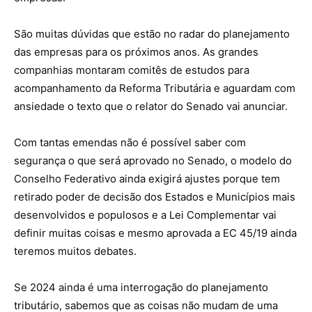
São muitas dúvidas que estão no radar do planejamento
das empresas para os próximos anos. As grandes
companhias montaram comitês de estudos para
acompanhamento da Reforma Tributária e aguardam com
ansiedade o texto que o relator do Senado vai anunciar.
Com tantas emendas não é possível saber com
segurança o que será aprovado no Senado, o modelo do
Conselho Federativo ainda exigirá ajustes porque tem
retirado poder de decisão dos Estados e Municípios mais
desenvolvidos e populosos e a Lei Complementar vai
definir muitas coisas e mesmo aprovada a EC 45/19 ainda
teremos muitos debates.
Se 2024 ainda é uma interrogação do planejamento
tributário, sabemos que as coisas não mudam de uma