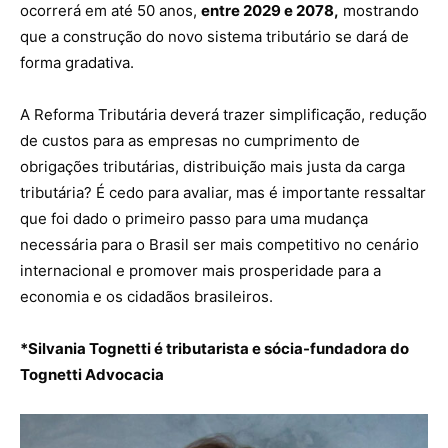
ocorrerá em até 50 anos,
entre 2029 e 2078,
mostrando
que a construção do novo sistema tributário se dará de
forma gradativa.
A Reforma Tributária deverá trazer simplificação, redução
de custos para as empresas no cumprimento de
obrigações tributárias, distribuição mais justa da carga
tributária? É cedo para avaliar, mas é importante ressaltar
que foi dado o primeiro passo para uma mudança
necessária para o Brasil ser mais competitivo no cenário
internacional e promover mais prosperidade para a
economia e os cidadãos brasileiros.
*Silvania Tognetti é tributarista e sócia-fundadora do
Tognetti Advocacia