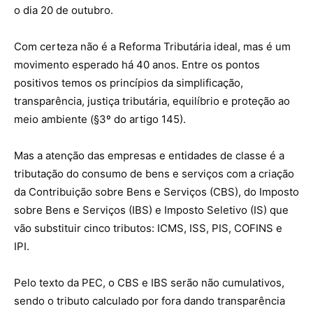
o dia 20 de outubro.
Com certeza não é a Reforma Tributária ideal, mas é um
movimento esperado há 40 anos. Entre os pontos
positivos temos os princípios da simplificação,
transparência, justiça tributária, equilíbrio e proteção ao
meio ambiente (§3º do artigo 145).
Mas a atenção das empresas e entidades de classe é a
tributação do consumo de bens e serviços com a criação
da Contribuição sobre Bens e Serviços (CBS), do Imposto
sobre Bens e Serviços (IBS) e Imposto Seletivo (IS) que
vão substituir cinco tributos: ICMS, ISS, PIS, COFINS e
IPI.
Pelo texto da PEC, o CBS e IBS serão não cumulativos,
sendo o tributo calculado por fora dando transparência