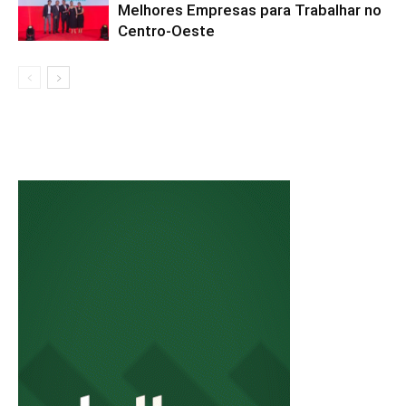
Melhores Empresas para Trabalhar no
Centro-Oeste