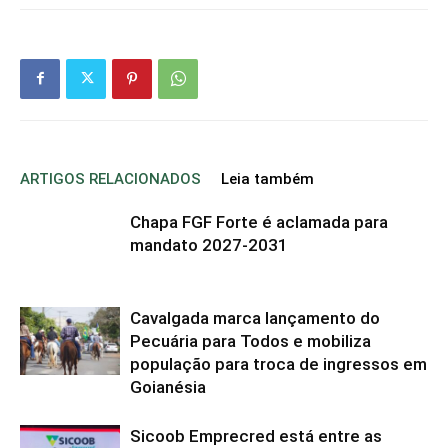
ARTIGOS RELACIONADOS
Leia também
Chapa FGF Forte é aclamada para
mandato 2027-2031
Cavalgada marca lançamento do
Pecuária para Todos e mobiliza
população para troca de ingressos em
Goianésia
Sicoob Emprecred está entre as