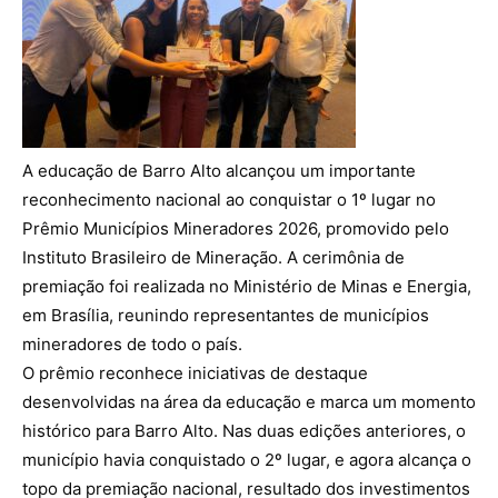
A educação de Barro Alto alcançou um importante
reconhecimento nacional ao conquistar o 1º lugar no
Prêmio Municípios Mineradores 2026, promovido pelo
Instituto Brasileiro de Mineração. A cerimônia de
premiação foi realizada no Ministério de Minas e Energia,
em Brasília, reunindo representantes de municípios
mineradores de todo o país.
O prêmio reconhece iniciativas de destaque
desenvolvidas na área da educação e marca um momento
histórico para Barro Alto. Nas duas edições anteriores, o
município havia conquistado o 2º lugar, e agora alcança o
topo da premiação nacional, resultado dos investimentos