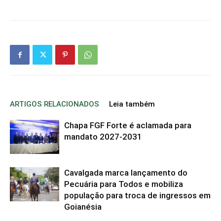
ARTIGOS RELACIONADOS
Leia também
Chapa FGF Forte é aclamada para
mandato 2027-2031
Cavalgada marca lançamento do
Pecuária para Todos e mobiliza
população para troca de ingressos em
Goianésia