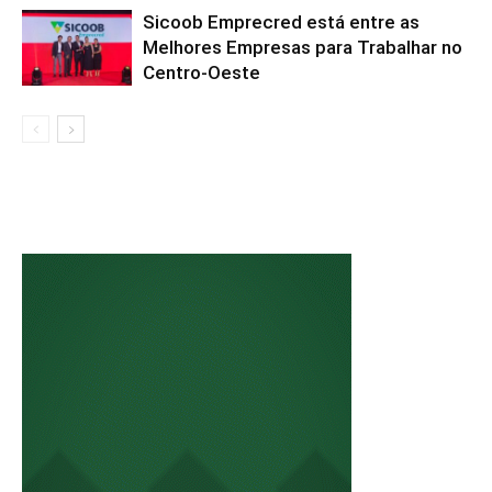
Sicoob Emprecred está entre as
Melhores Empresas para Trabalhar no
Centro-Oeste