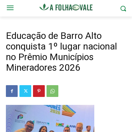
Educação de Barro Alto
conquista 1º lugar nacional
no Prêmio Municípios
Mineradores 2026