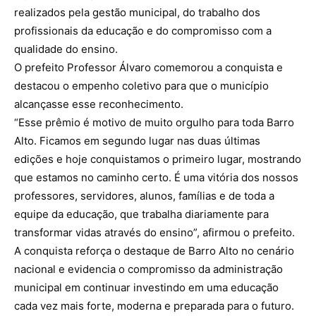
realizados pela gestão municipal, do trabalho dos
profissionais da educação e do compromisso com a
qualidade do ensino.
O prefeito Professor Álvaro comemorou a conquista e
destacou o empenho coletivo para que o município
alcançasse esse reconhecimento.
“Esse prêmio é motivo de muito orgulho para toda Barro
Alto. Ficamos em segundo lugar nas duas últimas
edições e hoje conquistamos o primeiro lugar, mostrando
que estamos no caminho certo. É uma vitória dos nossos
professores, servidores, alunos, famílias e de toda a
equipe da educação, que trabalha diariamente para
transformar vidas através do ensino”, afirmou o prefeito.
A conquista reforça o destaque de Barro Alto no cenário
nacional e evidencia o compromisso da administração
municipal em continuar investindo em uma educação
cada vez mais forte, moderna e preparada para o futuro.