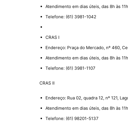
Atendimento em dias úteis, das 8h às 11h
Telefone: (61) 3981-1042
CRAS I
Endereço: Praça do Mercado, nº 460, Ce
Atendimento em dias úteis, das 8h às 11h
Telefone: (61) 3981-1107
CRAS II
Endereço: Rua 02, quadra 12, nº 121, La
Atendimento em dias úteis, das 8h às 11h
Telefone: (61) 98201-5137