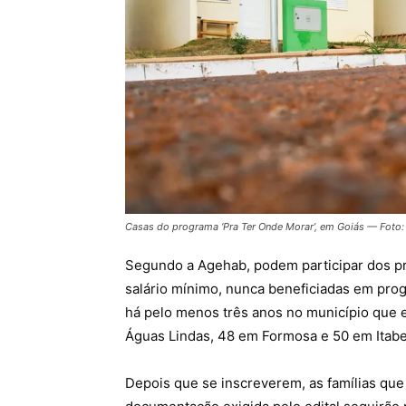
Casas do programa ‘Pra Ter Onde Morar’, em Goiás — Foto:
Segundo a Agehab, podem participar dos pr
salário mínimo, nunca beneficiadas em pro
há pelo menos três anos no município que 
Águas Lindas, 48 em Formosa e 50 em Itabe
Depois que se inscreverem, as famílias que