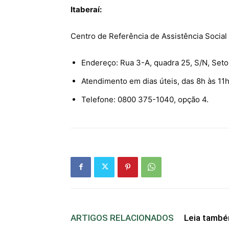
Itaberaí:
Centro de Referência de Assistência Social
Endereço: Rua 3-A, quadra 25, S/N, Seto
Atendimento em dias úteis, das 8h às 11h
Telefone: 0800 375-1040, opção 4.
ARTIGOS RELACIONADOS
Leia tamb