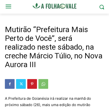
Mutirão “Prefeitura Mais
Perto de Você”, será
realizado neste sábado, na
creche Márcio Túlio, no Nova
Aurora III
A Prefeitura de Goianésia irá realizar na manhã do
próximo sábado (26), mais uma edição do mutirão