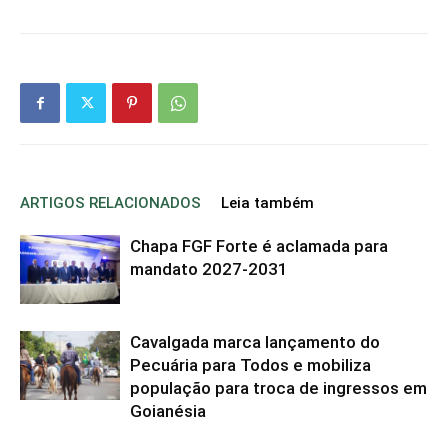
ARTIGOS RELACIONADOS
Leia também
Chapa FGF Forte é aclamada para
mandato 2027-2031
Cavalgada marca lançamento do
Pecuária para Todos e mobiliza
população para troca de ingressos em
Goianésia