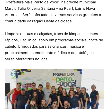
“Prefeitura Mais Perto de Você”, na creche municipal
Márcio Túlio Oliveira Santana – na Rua 1, bairro Nova
Aurora III. Serão ofertados diversos serviços gratuitos à
comunidade da região Oeste da cidade.
Limpeza de ruas e calçadas, troca de lâmpadas, testes
rápidos, CadÚnico, apoio em programas sociais, corte de
cabelo, brinquedos para as crianças, música e
principalmente atendimento médico e odontológico
serão oferecidos no local.