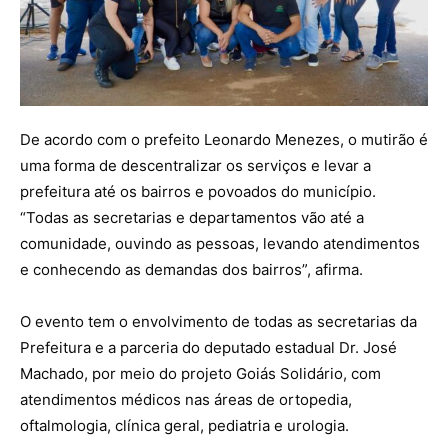
De acordo com o prefeito Leonardo Menezes, o mutirão é
uma forma de descentralizar os serviços e levar a
prefeitura até os bairros e povoados do município.
“Todas as secretarias e departamentos vão até a
comunidade, ouvindo as pessoas, levando atendimentos
e conhecendo as demandas dos bairros”, afirma.
O evento tem o envolvimento de todas as secretarias da
Prefeitura e a parceria do deputado estadual Dr. José
Machado, por meio do projeto Goiás Solidário, com
atendimentos médicos nas áreas de ortopedia,
oftalmologia, clínica geral, pediatria e urologia.