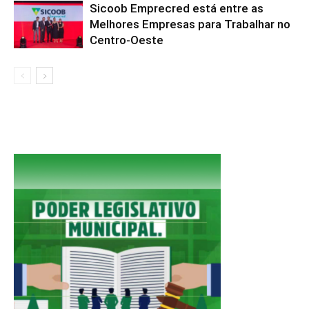
Sicoob Emprecred está entre as
Melhores Empresas para Trabalhar no
Centro-Oeste