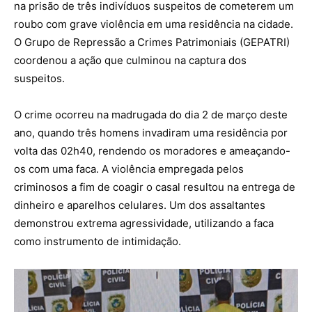
na prisão de três indivíduos suspeitos de cometerem um
roubo com grave violência em uma residência na cidade.
O Grupo de Repressão a Crimes Patrimoniais (GEPATRI)
coordenou a ação que culminou na captura dos
suspeitos.
O crime ocorreu na madrugada do dia 2 de março deste
ano, quando três homens invadiram uma residência por
volta das 02h40, rendendo os moradores e ameaçando-
os com uma faca. A violência empregada pelos
criminosos a fim de coagir o casal resultou na entrega de
dinheiro e aparelhos celulares. Um dos assaltantes
demonstrou extrema agressividade, utilizando a faca
como instrumento de intimidação.