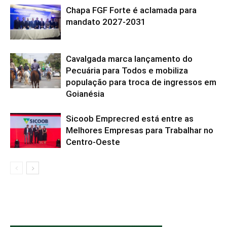
Chapa FGF Forte é aclamada para
mandato 2027-2031
Cavalgada marca lançamento do
Pecuária para Todos e mobiliza
população para troca de ingressos em
Goianésia
Sicoob Emprecred está entre as
Melhores Empresas para Trabalhar no
Centro-Oeste