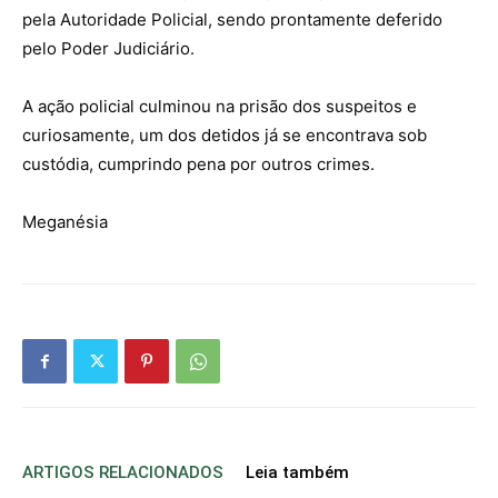
pela Autoridade Policial, sendo prontamente deferido
pelo Poder Judiciário.
A ação policial culminou na prisão dos suspeitos e
curiosamente, um dos detidos já se encontrava sob
custódia, cumprindo pena por outros crimes.
Meganésia
ARTIGOS RELACIONADOS
Leia também