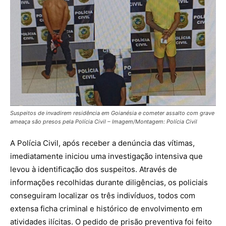
Suspeitos de invadirem residência em Goianésia e cometer assalto com grave
ameaça são presos pela Polícia Civil – Imagem/Montagem: Polícia Civil
A Polícia Civil, após receber a denúncia das vítimas,
imediatamente iniciou uma investigação intensiva que
levou à identificação dos suspeitos. Através de
informações recolhidas durante diligências, os policiais
conseguiram localizar os três indivíduos, todos com
extensa ficha criminal e histórico de envolvimento em
atividades ilícitas. O pedido de prisão preventiva foi feito