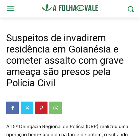
Suspeitos de invadirem
residência em Goianésia e
cometer assalto com grave
ameaça são presos pela
Polícia Civil
A 15ª Delegacia Regional de Polícia (DRP) realizou uma
operação bem-sucedida na tarde de ontem, resultando