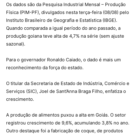
Os dados são da Pesquisa Industrial Mensal – Produção
Física (PIM-PF), divulgados nesta terça-feira (08/08) pelo
Instituto Brasileiro de Geografia e Estatística (IBGE).
Quando comparada a igual período do ano passado, a
produção goiana teve alta de 4,7% na série (sem ajuste
sazonal).
Para o governador Ronaldo Caiado, o dado é mais um
reconhecimento da força do estado.
O titular da Secretaria de Estado de Indústria, Comércio e
Serviços (SIC), Joel de Sant’Anna Braga Filho, enfatiza o
crescimento.
A produção de alimentos puxou a alta em Goiás. O setor
registrou crescimento de 9,6%, acumulando 3,8% no ano.
Outro destaque foi a fabricação de coque, de produtos