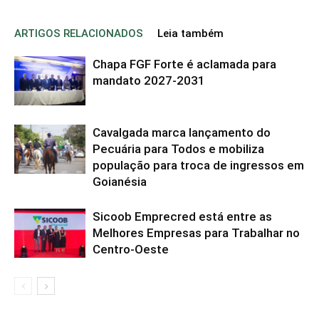
ARTIGOS RELACIONADOS
Leia também
Chapa FGF Forte é aclamada para
mandato 2027-2031
Cavalgada marca lançamento do
Pecuária para Todos e mobiliza
população para troca de ingressos em
Goianésia
Sicoob Emprecred está entre as
Melhores Empresas para Trabalhar no
Centro-Oeste