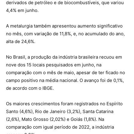
derivados de petróleo e de biocombustíveis, que variou
4,4% em junho.
A metalurgia também apresentou aumento significativo
no mês, com variação de 11,8%, e, no acumulado do ano,
alta de 24,6%.
No Brasil, a produção da indústria brasileira recuou em
nove dos 15 locais pesquisados em junho, na
comparação com o mês de maio, apesar de ter ficado no
campo positivo na média nacional. O avanço foi de 0,1%,
de acordo com o IBGE.
Os maiores crescimentos foram registrados no Espírito
Santo (4,6%), Rio de Janeiro (3,2%), Santa Catarina
(2,6%), Mato Grosso (2,02%) e Goiás (1,8%). Na
comparação com igual período de 2022, a indústria