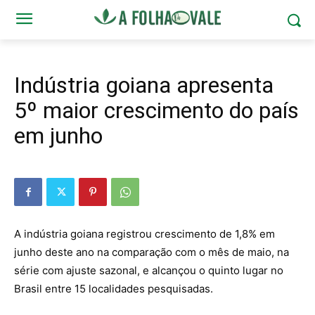
Indústria goiana apresenta
5º maior crescimento do país
em junho
A indústria goiana registrou crescimento de 1,8% em
junho deste ano na comparação com o mês de maio, na
série com ajuste sazonal, e alcançou o quinto lugar no
Brasil entre 15 localidades pesquisadas.