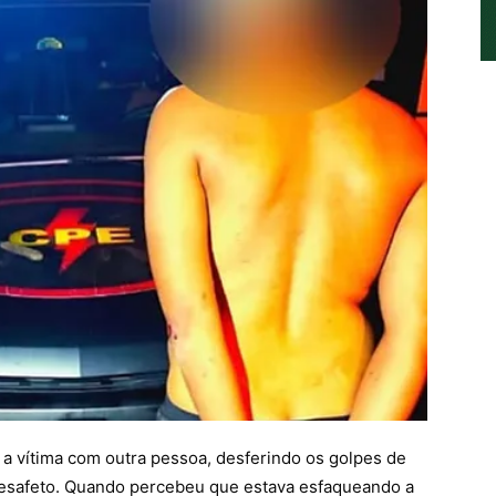
u a vítima com outra pessoa, desferindo os golpes de
desafeto. Quando percebeu que estava esfaqueando a