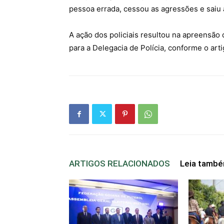
pessoa errada, cessou as agressões e saiu 
A ação dos policiais resultou na apreensão 
para a Delegacia de Polícia, conforme o art
ARTIGOS RELACIONADOS
Leia tamb