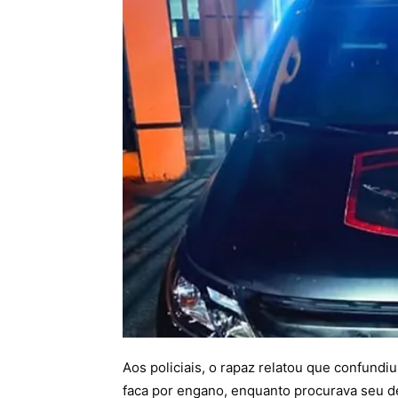
Aos policiais, o rapaz relatou que confundi
faca por engano, enquanto procurava seu 