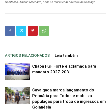
Habitação, Amauri Machado, onde se reuniu com diretoria da Saneago
ARTIGOS RELACIONADOS
Leia também
Chapa FGF Forte é aclamada para
mandato 2027-2031
Cavalgada marca lançamento do
Pecuária para Todos e mobiliza
população para troca de ingressos em
Goianésia