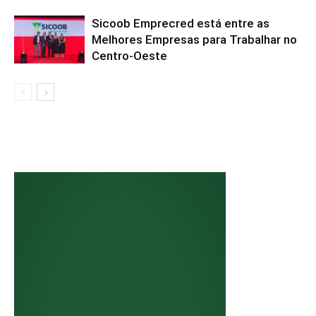
Sicoob Emprecred está entre as
Melhores Empresas para Trabalhar no
Centro-Oeste