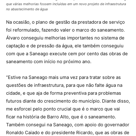
que várias melhorias fossem incluídas em um novo projeto de infraestrutura
no abastecimento de água
Na ocasião, o plano de gestão da prestadora de serviço
foi reformulado, fazendo valer o marco do saneamento.
Álvaro conseguiu melhorias importantes no sistema de
captação e de pressão da água, ele também conseguiu
com que a Saneago execute cem por cento das obras de
saneamento com início no próximo ano.
“Estive na Saneago mais uma vez para tratar sobre as
questões de infraestrutura, para que não falte água na
cidade, e que aja de forma preventiva para problemas
futuros diante do crescimento do município. Diante disso,
me esforcei pelo ponto crucial que é o marco que vai
ficar na história de Barro Alto, que é o saneamento.
Também consegui na Saneago, com apoio do governador
Ronaldo Caiado e do presidente Ricardo, que as obras de