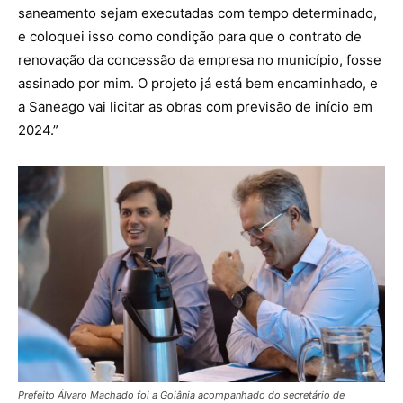
saneamento sejam executadas com tempo determinado,
e coloquei isso como condição para que o contrato de
renovação da concessão da empresa no município, fosse
assinado por mim. O projeto já está bem encaminhado, e
a Saneago vai licitar as obras com previsão de início em
2024.”
Prefeito Álvaro Machado foi a Goiânia acompanhado do secretário de