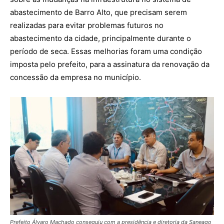
abastecimento de Barro Alto, que precisam serem
realizadas para evitar problemas futuros no
abastecimento da cidade, principalmente durante o
período de seca. Essas melhorias foram uma condição
imposta pelo prefeito, para a assinatura da renovação da
concessão da empresa no município.
Prefeito Álvaro Machado conseguiu com a presidência e diretoria da Saneago