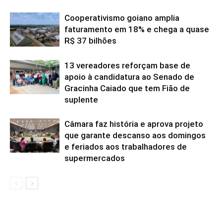
Cooperativismo goiano amplia
faturamento em 18% e chega a quase
R$ 37 bilhões
13 vereadores reforçam base de
apoio à candidatura ao Senado de
Gracinha Caiado que tem Fião de
suplente
Câmara faz história e aprova projeto
que garante descanso aos domingos
e feriados aos trabalhadores de
supermercados