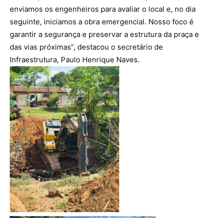
enviamos os engenheiros para avaliar o local e, no dia
seguinte, iniciamos a obra emergencial. Nosso foco é
garantir a segurança e preservar a estrutura da praça e
das vias próximas”, destacou o secretário de
Infraestrutura, Paulo Henrique Naves.