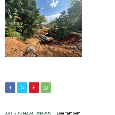
ARTIGOS RELACIONADOS
Leia também