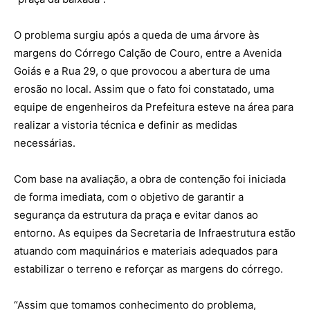
O problema surgiu após a queda de uma árvore às
margens do Córrego Calção de Couro, entre a Avenida
Goiás e a Rua 29, o que provocou a abertura de uma
erosão no local. Assim que o fato foi constatado, uma
equipe de engenheiros da Prefeitura esteve na área para
realizar a vistoria técnica e definir as medidas
necessárias.
Com base na avaliação, a obra de contenção foi iniciada
de forma imediata, com o objetivo de garantir a
segurança da estrutura da praça e evitar danos ao
entorno. As equipes da Secretaria de Infraestrutura estão
atuando com maquinários e materiais adequados para
estabilizar o terreno e reforçar as margens do córrego.
“Assim que tomamos conhecimento do problema,