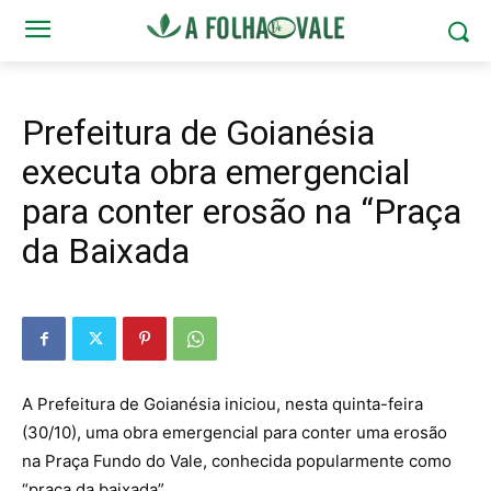
Prefeitura de Goianésia
executa obra emergencial
para conter erosão na “Praça
da Baixada
A Prefeitura de Goianésia iniciou, nesta quinta-feira
(30/10), uma obra emergencial para conter uma erosão
na Praça Fundo do Vale, conhecida popularmente como
“praça da baixada”.