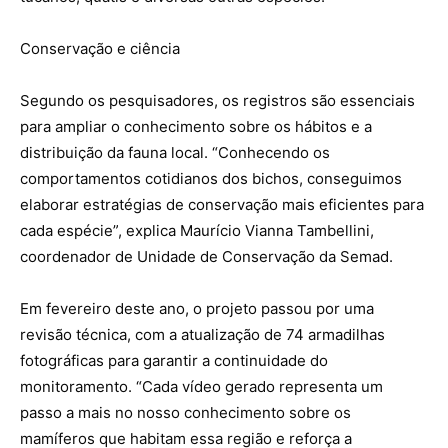
Conservação e ciência
Segundo os pesquisadores, os registros são essenciais
para ampliar o conhecimento sobre os hábitos e a
distribuição da fauna local. “Conhecendo os
comportamentos cotidianos dos bichos, conseguimos
elaborar estratégias de conservação mais eficientes para
cada espécie”, explica Maurício Vianna Tambellini,
coordenador de Unidade de Conservação da Semad.
Em fevereiro deste ano, o projeto passou por uma
revisão técnica, com a atualização de 74 armadilhas
fotográficas para garantir a continuidade do
monitoramento. “Cada vídeo gerado representa um
passo a mais no nosso conhecimento sobre os
mamíferos que habitam essa região e reforça a