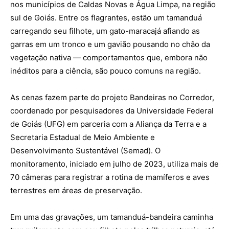
nos municípios de Caldas Novas e Água Limpa, na região
sul de Goiás. Entre os flagrantes, estão um tamanduá
carregando seu filhote, um gato-maracajá afiando as
garras em um tronco e um gavião pousando no chão da
vegetação nativa — comportamentos que, embora não
inéditos para a ciência, são pouco comuns na região.
As cenas fazem parte do projeto Bandeiras no Corredor,
coordenado por pesquisadores da Universidade Federal
de Goiás (UFG) em parceria com a Aliança da Terra e a
Secretaria Estadual de Meio Ambiente e
Desenvolvimento Sustentável (Semad). O
monitoramento, iniciado em julho de 2023, utiliza mais de
70 câmeras para registrar a rotina de mamíferos e aves
terrestres em áreas de preservação.
Em uma das gravações, um tamanduá-bandeira caminha