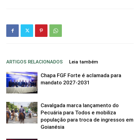
ARTIGOS RELACIONADOS
Leia também
Chapa FGF Forte é aclamada para
mandato 2027-2031
Cavalgada marca lançamento do
Pecuária para Todos e mobiliza
população para troca de ingressos em
Goianésia