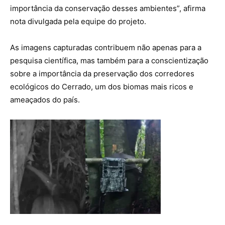
importância da conservação desses ambientes”, afirma
nota divulgada pela equipe do projeto.
As imagens capturadas contribuem não apenas para a
pesquisa científica, mas também para a conscientização
sobre a importância da preservação dos corredores
ecológicos do Cerrado, um dos biomas mais ricos e
ameaçados do país.