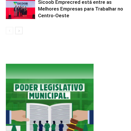
Sicoob Emprecred está entre as
Melhores Empresas para Trabalhar no
Centro-Oeste