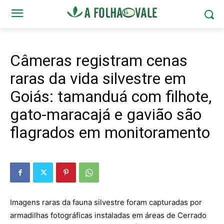
Câmeras registram cenas
raras da vida silvestre em
Goiás: tamanduá com filhote,
gato-maracajá e gavião são
flagrados em monitoramento
Imagens raras da fauna silvestre foram capturadas por
armadilhas fotográficas instaladas em áreas de Cerrado