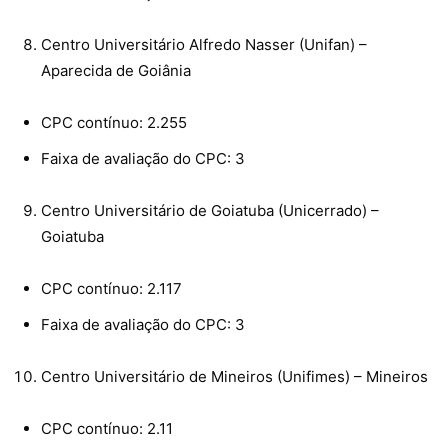
Centro Universitário Alfredo Nasser (Unifan) –
Aparecida de Goiânia
CPC contínuo: 2.255
Faixa de avaliação do CPC: 3
Centro Universitário de Goiatuba (Unicerrado) –
Goiatuba
CPC contínuo: 2.117
Faixa de avaliação do CPC: 3
Centro Universitário de Mineiros (Unifimes) – Mineiros
CPC contínuo: 2.11