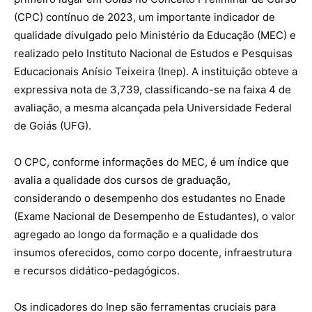
(CPC) contínuo de 2023, um importante indicador de
qualidade divulgado pelo Ministério da Educação (MEC) e
realizado pelo Instituto Nacional de Estudos e Pesquisas
Educacionais Anísio Teixeira (Inep). A instituição obteve a
expressiva nota de 3,739, classificando-se na faixa 4 de
avaliação, a mesma alcançada pela Universidade Federal
de Goiás (UFG).
O CPC, conforme informações do MEC, é um índice que
avalia a qualidade dos cursos de graduação,
considerando o desempenho dos estudantes no Enade
(Exame Nacional de Desempenho de Estudantes), o valor
agregado ao longo da formação e a qualidade dos
insumos oferecidos, como corpo docente, infraestrutura
e recursos didático-pedagógicos.
Os indicadores do Inep são ferramentas cruciais para