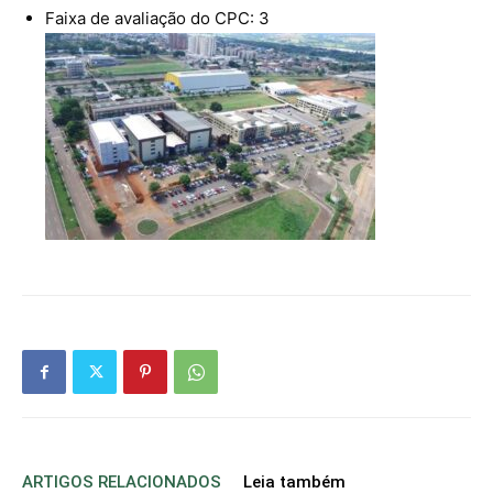
Faixa de avaliação do CPC: 3
ARTIGOS RELACIONADOS
Leia também