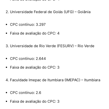
Universidade Federal de Goiás (UFG) – Goiânia
CPC contínuo: 3.297
Faixa de avaliação do CPC: 4
Universidade de Rio Verde (FESURV) – Rio Verde
CPC contínuo: 2.644
Faixa de avaliação do CPC: 3
Faculdade Imepac de Itumbiara (IMEPAC) – Itumbiara
CPC contínuo: 2.6
Faixa de avaliação do CPC: 3