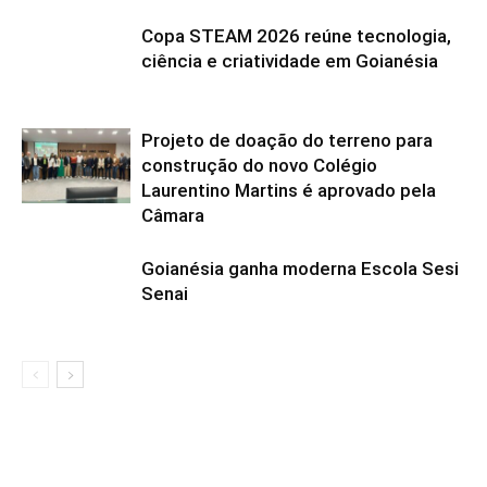
Copa STEAM 2026 reúne tecnologia,
ciência e criatividade em Goianésia
Projeto de doação do terreno para
construção do novo Colégio
Laurentino Martins é aprovado pela
Câmara
Goianésia ganha moderna Escola Sesi
Senai