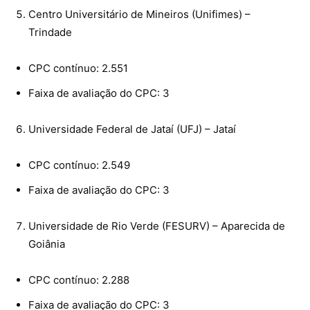
Centro Universitário de Mineiros (Unifimes) –
Trindade
CPC contínuo: 2.551
Faixa de avaliação do CPC: 3
Universidade Federal de Jataí (UFJ) – Jataí
CPC contínuo: 2.549
Faixa de avaliação do CPC: 3
Universidade de Rio Verde (FESURV) – Aparecida de
Goiânia
CPC contínuo: 2.288
Faixa de avaliação do CPC: 3