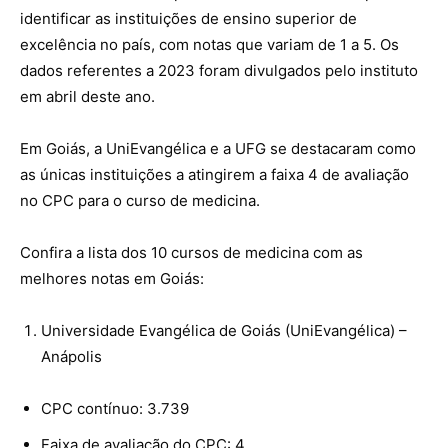
identificar as instituições de ensino superior de
excelência no país, com notas que variam de 1 a 5. Os
dados referentes a 2023 foram divulgados pelo instituto
em abril deste ano.
Em Goiás, a UniEvangélica e a UFG se destacaram como
as únicas instituições a atingirem a faixa 4 de avaliação
no CPC para o curso de medicina.
Confira a lista dos 10 cursos de medicina com as
melhores notas em Goiás:
Universidade Evangélica de Goiás (UniEvangélica) –
Anápolis
CPC contínuo: 3.739
Faixa de avaliação do CPC: 4