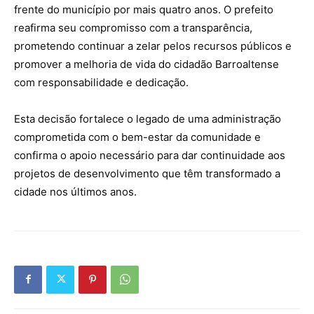
frente do município por mais quatro anos. O prefeito
reafirma seu compromisso com a transparência,
prometendo continuar a zelar pelos recursos públicos e
promover a melhoria de vida do cidadão Barroaltense
com responsabilidade e dedicação.
Esta decisão fortalece o legado de uma administração
comprometida com o bem-estar da comunidade e
confirma o apoio necessário para dar continuidade aos
projetos de desenvolvimento que têm transformado a
cidade nos últimos anos.