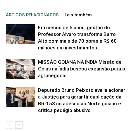
ARTIGOS RELACIONADOS
Leia também
Em menos de 5 anos, gestão do
Professor Álvaro transforma Barro
Alto com mais de 70 obras e R$ 60
milhões em investimentos
MISSÃO GOIANA NA ÍNDIA Missão de
Goiás na Índia buscou expansão para o
agronegócio
Deputado Bruno Peixoto avalia acionar
a Justiça para garantir duplicação da
BR-153 no acesso ao Norte goiano e
critica pedágio abusivo