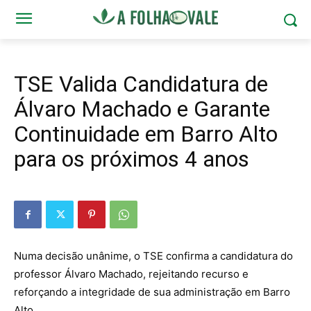
TSE Valida Candidatura de
Álvaro Machado e Garante
Continuidade em Barro Alto
para os próximos 4 anos
Numa decisão unânime, o TSE confirma a candidatura do
professor Álvaro Machado, rejeitando recurso e
reforçando a integridade de sua administração em Barro
Alto.