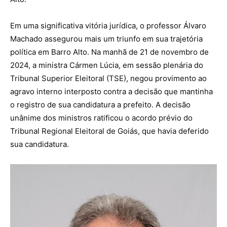
Em uma significativa vitória jurídica, o professor Álvaro
Machado assegurou mais um triunfo em sua trajetória
política em Barro Alto. Na manhã de 21 de novembro de
2024, a ministra Cármen Lúcia, em sessão plenária do
Tribunal Superior Eleitoral (TSE), negou provimento ao
agravo interno interposto contra a decisão que mantinha
o registro de sua candidatura a prefeito. A decisão
unânime dos ministros ratificou o acordo prévio do
Tribunal Regional Eleitoral de Goiás, que havia deferido
sua candidatura.