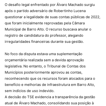
O desafio legal enfrentado por Álvaro Machado surgiu
após o partido adversário de Robertinho Lucena
questionar a legalidade de suas contas públicas de 2022,
que foram inicialmente reprovadas pela Câmara
Municipal de Barro Alto. O recurso buscava anular o
registro de candidatura do professor, alegando
irregularidades financeiras durante sua gestão.
No foco da disputa estava uma suplementação
orçamentária realizada sem a devida aprovação
legislativa. No entanto, o Tribunal de Contas dos
Municípios posteriormente aprovou as contas,
reconhecendo que os recursos foram alocados para o
benefício e melhorias de infraestrutura em Barro Alto,
sem indícios de uso indevido.
A decisão do TSE evidencia a transparência da gestão
atual de Álvaro Machado, consolidando sua posição à