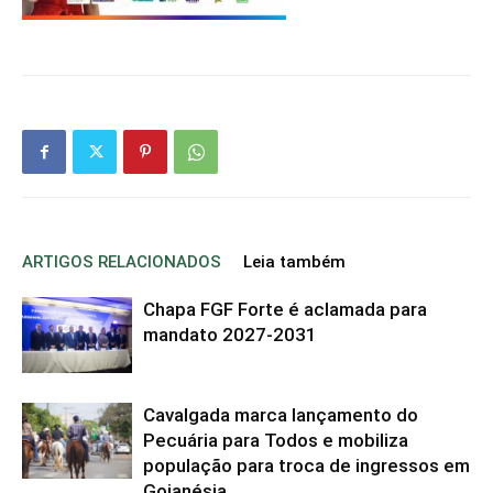
ARTIGOS RELACIONADOS
Leia também
Chapa FGF Forte é aclamada para
mandato 2027-2031
Cavalgada marca lançamento do
Pecuária para Todos e mobiliza
população para troca de ingressos em
Goianésia