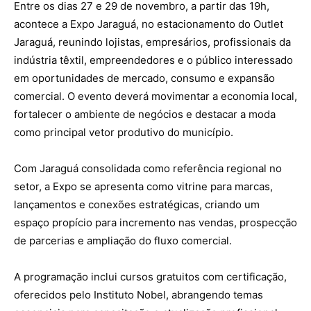
Entre os dias 27 e 29 de novembro, a partir das 19h,
acontece a Expo Jaraguá, no estacionamento do Outlet
Jaraguá, reunindo lojistas, empresários, profissionais da
indústria têxtil, empreendedores e o público interessado
em oportunidades de mercado, consumo e expansão
comercial. O evento deverá movimentar a economia local,
fortalecer o ambiente de negócios e destacar a moda
como principal vetor produtivo do município.
Com Jaraguá consolidada como referência regional no
setor, a Expo se apresenta como vitrine para marcas,
lançamentos e conexões estratégicas, criando um
espaço propício para incremento nas vendas, prospecção
de parcerias e ampliação do fluxo comercial.
A programação inclui cursos gratuitos com certificação,
oferecidos pelo Instituto Nobel, abrangendo temas