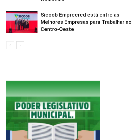
Sicoob Emprecred está entre as
Melhores Empresas para Trabalhar no
Centro-Oeste