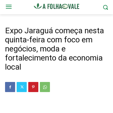
Expo Jaraguá começa nesta
quinta-feira com foco em
negócios, moda e
fortalecimento da economia
local