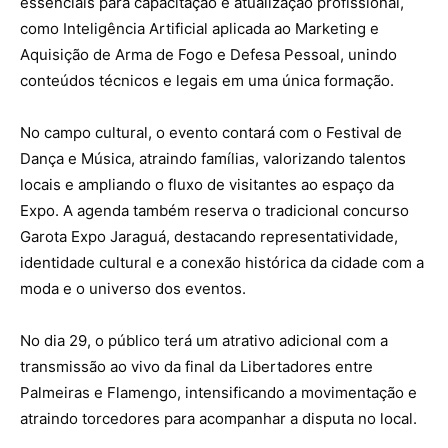
essenciais para capacitação e atualização profissional,
como Inteligência Artificial aplicada ao Marketing e
Aquisição de Arma de Fogo e Defesa Pessoal, unindo
conteúdos técnicos e legais em uma única formação.
No campo cultural, o evento contará com o Festival de
Dança e Música, atraindo famílias, valorizando talentos
locais e ampliando o fluxo de visitantes ao espaço da
Expo. A agenda também reserva o tradicional concurso
Garota Expo Jaraguá, destacando representatividade,
identidade cultural e a conexão histórica da cidade com a
moda e o universo dos eventos.
No dia 29, o público terá um atrativo adicional com a
transmissão ao vivo da final da Libertadores entre
Palmeiras e Flamengo, intensificando a movimentação e
atraindo torcedores para acompanhar a disputa no local.