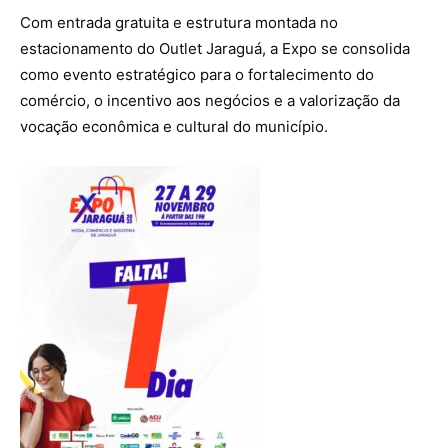
Com entrada gratuita e estrutura montada no
estacionamento do Outlet Jaraguá, a Expo se consolida
como evento estratégico para o fortalecimento do
comércio, o incentivo aos negócios e a valorização da
vocação econômica e cultural do município.