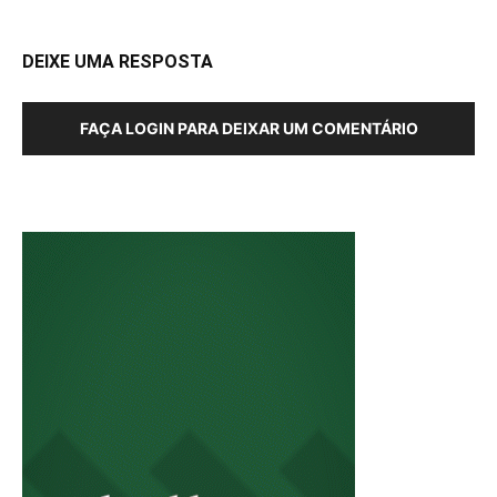
DEIXE UMA RESPOSTA
FAÇA LOGIN PARA DEIXAR UM COMENTÁRIO