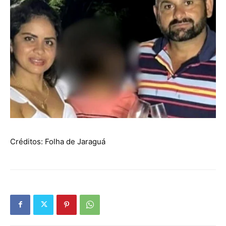
Créditos: Folha de Jaraguá