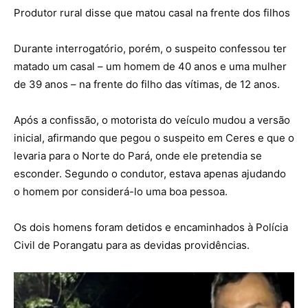
Produtor rural disse que matou casal na frente dos filhos
Durante interrogatório, porém, o suspeito confessou ter
matado um casal – um homem de 40 anos e uma mulher
de 39 anos – na frente do filho das vítimas, de 12 anos.
Após a confissão, o motorista do veículo mudou a versão
inicial, afirmando que pegou o suspeito em Ceres e que o
levaria para o Norte do Pará, onde ele pretendia se
esconder. Segundo o condutor, estava apenas ajudando
o homem por considerá-lo uma boa pessoa.
Os dois homens foram detidos e encaminhados à Polícia
Civil de Porangatu para as devidas providências.