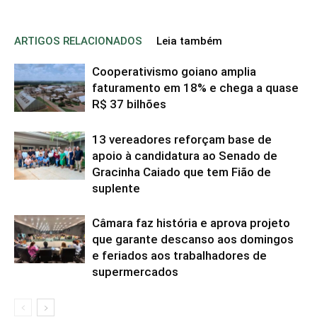
ARTIGOS RELACIONADOS
Leia também
Cooperativismo goiano amplia
faturamento em 18% e chega a quase
R$ 37 bilhões
13 vereadores reforçam base de
apoio à candidatura ao Senado de
Gracinha Caiado que tem Fião de
suplente
Câmara faz história e aprova projeto
que garante descanso aos domingos
e feriados aos trabalhadores de
supermercados