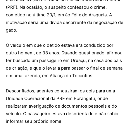
(PRF). Na ocasião, o suspeito confessou o crime,
cometido no último 20/1, em ão Félix do Araguaia. A
motivação seria uma dívida decorrente da negociação de
gado.
O veículo em que o detido estava era conduzido por
outro homem, de 38 anos. Quando questionado, afirmou
ter buscado um passageiro em Uruaçu, na casa dos pais
de criação, e que o levaria para passar o final de semana
em uma fazenda, em Aliança do Tocantins.
Desconfiados, agentes conduziram os dois para uma
Unidade Operacional da PRF em Porangatu, onde
realizaram averiguação de documentos pessoais e do
veículo. O passageiro estava desorientado e não sabia
informar seu próprio nome.