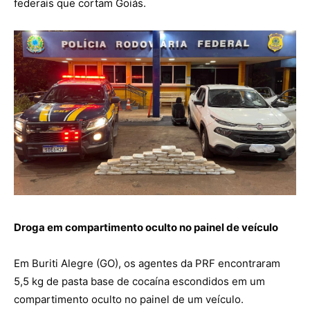
federais que cortam Goiás.
Droga em compartimento oculto no painel de veículo
Em Buriti Alegre (GO), os agentes da PRF encontraram
5,5 kg de pasta base de cocaína escondidos em um
compartimento oculto no painel de um veículo.