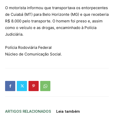
O motorista informou que transportava os entorpecentes
de Cuiabá (MT) para Belo Horizonte (MG) e que receberia
R$ 8.000 pelo transporte. O homem foi preso e, assim
como o veículo e as drogas, encaminhado à Polícia
Judiciária.
Polícia Rodoviária Federal
Núcleo de Comunicação Social.
ARTIGOS RELACIONADOS
Leia também