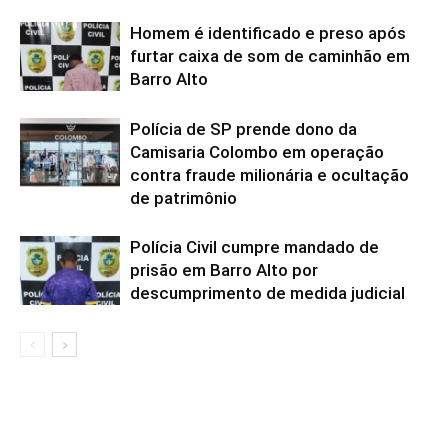
Homem é identificado e preso após
furtar caixa de som de caminhão em
Barro Alto
Polícia de SP prende dono da
Camisaria Colombo em operação
contra fraude milionária e ocultação
de patrimônio
Polícia Civil cumpre mandado de
prisão em Barro Alto por
descumprimento de medida judicial