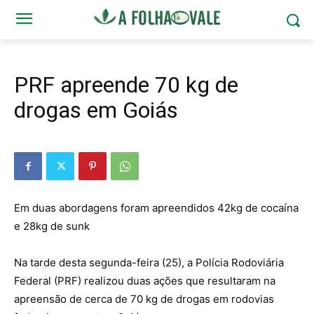
PRF apreende 70 kg de
drogas em Goiás
Em duas abordagens foram apreendidos 42kg de cocaína
e 28kg de sunk
Na tarde desta segunda-feira (25), a Polícia Rodoviária
Federal (PRF) realizou duas ações que resultaram na
apreensão de cerca de 70 kg de drogas em rodovias