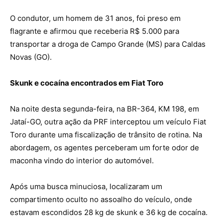
O condutor, um homem de 31 anos, foi preso em
flagrante e afirmou que receberia R$ 5.000 para
transportar a droga de Campo Grande (MS) para Caldas
Novas (GO).
Skunk e cocaína encontrados em Fiat Toro
Na noite desta segunda-feira, na BR-364, KM 198, em
Jataí-GO, outra ação da PRF interceptou um veículo Fiat
Toro durante uma fiscalização de trânsito de rotina. Na
abordagem, os agentes perceberam um forte odor de
maconha vindo do interior do automóvel.
Após uma busca minuciosa, localizaram um
compartimento oculto no assoalho do veículo, onde
estavam escondidos 28 kg de skunk e 36 kg de cocaína.