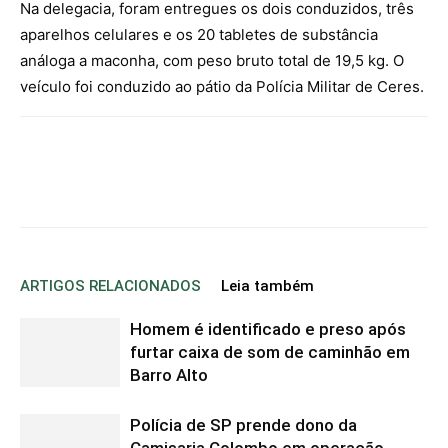
Na delegacia, foram entregues os dois conduzidos, três
aparelhos celulares e os 20 tabletes de substância
análoga a maconha, com peso bruto total de 19,5 kg. O
veículo foi conduzido ao pátio da Polícia Militar de Ceres.
ARTIGOS RELACIONADOS
Leia também
Homem é identificado e preso após
furtar caixa de som de caminhão em
Barro Alto
Polícia de SP prende dono da