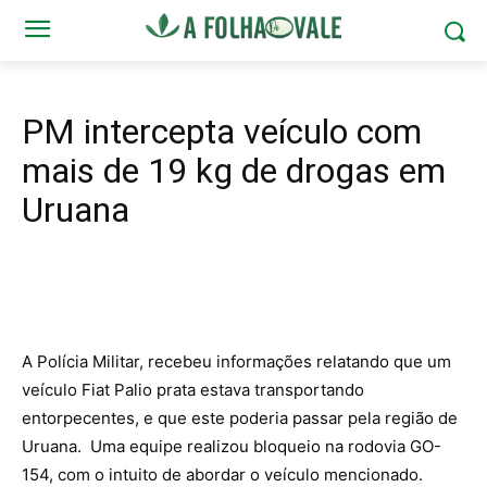
PM intercepta veículo com
mais de 19 kg de drogas em
Uruana
A Polícia Militar, recebeu informações relatando que um
veículo Fiat Palio prata estava transportando
entorpecentes, e que este poderia passar pela região de
Uruana. Uma equipe realizou bloqueio na rodovia GO-
154, com o intuito de abordar o veículo mencionado.