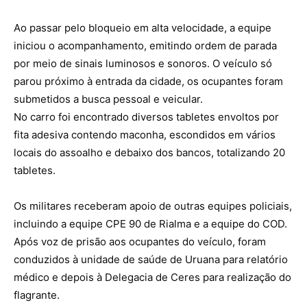
Ao passar pelo bloqueio em alta velocidade, a equipe
iniciou o acompanhamento, emitindo ordem de parada
por meio de sinais luminosos e sonoros. O veículo só
parou próximo à entrada da cidade, os ocupantes foram
submetidos a busca pessoal e veicular.
No carro foi encontrado diversos tabletes envoltos por
fita adesiva contendo maconha, escondidos em vários
locais do assoalho e debaixo dos bancos, totalizando 20
tabletes.
Os militares receberam apoio de outras equipes policiais,
incluindo a equipe CPE 90 de Rialma e a equipe do COD.
Após voz de prisão aos ocupantes do veículo, foram
conduzidos à unidade de saúde de Uruana para relatório
médico e depois à Delegacia de Ceres para realização do
flagrante.