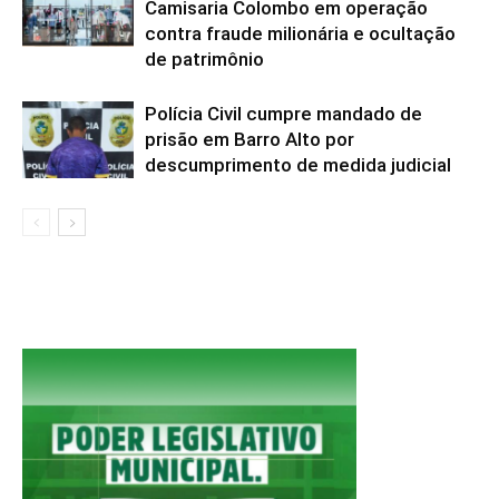
Camisaria Colombo em operação
contra fraude milionária e ocultação
de patrimônio
Polícia Civil cumpre mandado de
prisão em Barro Alto por
descumprimento de medida judicial