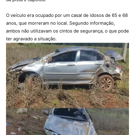
O veículo era ocupado por um casal de idosos de 65 e 68
anos, que morreram no local. Segundo informação,
ambos não utilizavam os cintos de segurança, o que pode
ter agravado a situação.