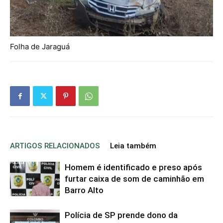
Folha de Jaraguá
ARTIGOS RELACIONADOS
Leia também
Homem é identificado e preso após
furtar caixa de som de caminhão em
Barro Alto
Polícia de SP prende dono da