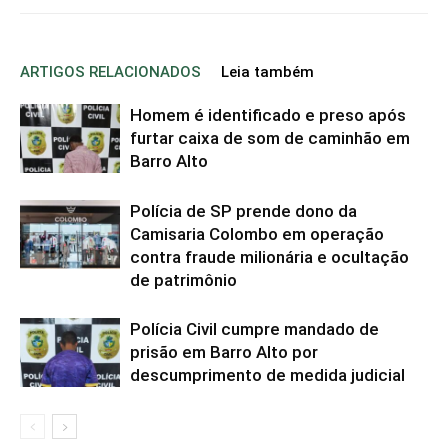
ARTIGOS RELACIONADOS
Leia também
Homem é identificado e preso após
furtar caixa de som de caminhão em
Barro Alto
Polícia de SP prende dono da
Camisaria Colombo em operação
contra fraude milionária e ocultação
de patrimônio
Polícia Civil cumpre mandado de
prisão em Barro Alto por
descumprimento de medida judicial