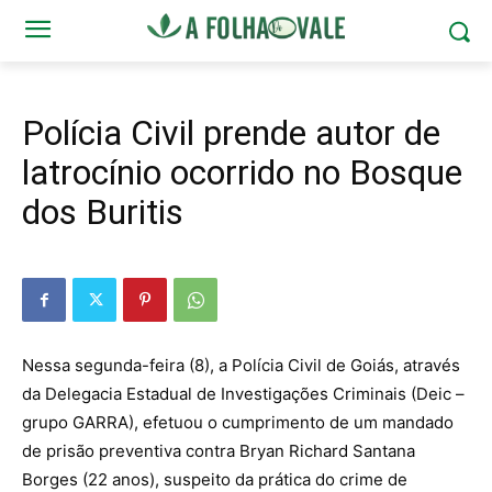
Polícia Civil prende autor de
latrocínio ocorrido no Bosque
dos Buritis
Nessa segunda-feira (8), a Polícia Civil de Goiás, através
da Delegacia Estadual de Investigações Criminais (Deic –
grupo GARRA), efetuou o cumprimento de um mandado
de prisão preventiva contra Bryan Richard Santana
Borges (22 anos), suspeito da prática do crime de