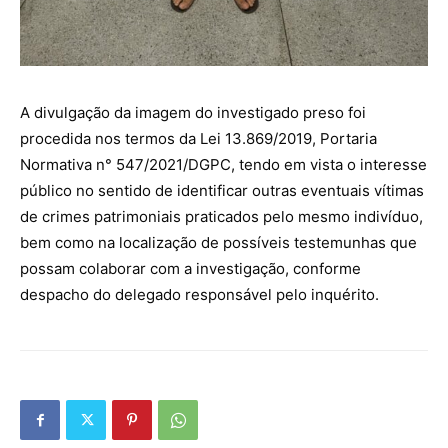
A divulgação da imagem do investigado preso foi
procedida nos termos da Lei 13.869/2019, Portaria
Normativa n° 547/2021/DGPC, tendo em vista o interesse
público no sentido de identificar outras eventuais vítimas
de crimes patrimoniais praticados pelo mesmo indivíduo,
bem como na localização de possíveis testemunhas que
possam colaborar com a investigação, conforme
despacho do delegado responsável pelo inquérito.