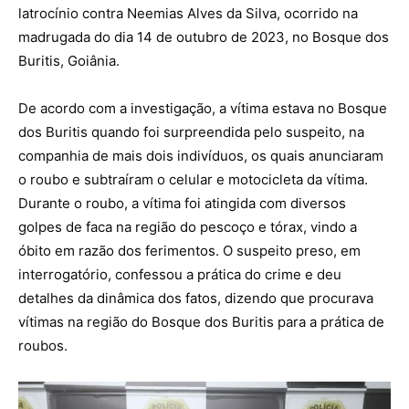
latrocínio contra Neemias Alves da Silva, ocorrido na
madrugada do dia 14 de outubro de 2023, no Bosque dos
Buritis, Goiânia.
De acordo com a investigação, a vítima estava no Bosque
dos Buritis quando foi surpreendida pelo suspeito, na
companhia de mais dois indivíduos, os quais anunciaram
o roubo e subtraíram o celular e motocicleta da vítima.
Durante o roubo, a vítima foi atingida com diversos
golpes de faca na região do pescoço e tórax, vindo a
óbito em razão dos ferimentos. O suspeito preso, em
interrogatório, confessou a prática do crime e deu
detalhes da dinâmica dos fatos, dizendo que procurava
vítimas na região do Bosque dos Buritis para a prática de
roubos.