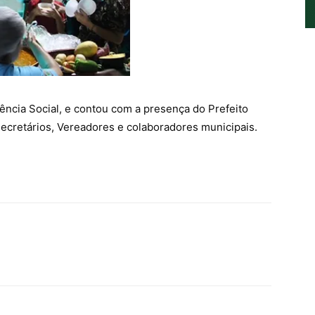
ência Social, e contou com a presença do Prefeito
Secretários, Vereadores e colaboradores municipais.