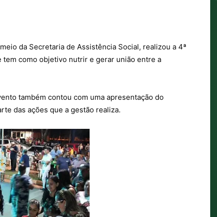
 meio da Secretaria de Assistência Social, realizou a 4ª
 tem como objetivo nutrir e gerar união entre a
 evento também contou com uma apresentação do
rte das ações que a gestão realiza.