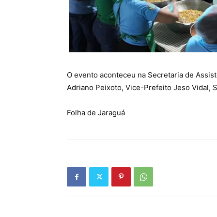
O evento aconteceu na Secretaria de Assist
Adriano Peixoto, Vice-Prefeito Jeso Vidal, 
Folha de Jaraguá