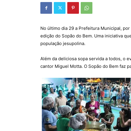
No último dia 29 a Prefeitura Municipal, por
edição do Sopão do Bem. Uma iniciativa que
população jesupolina.
Além da deliciosa sopa servida a todos, o
cantor Miguel Motta. O Sopão do Bem faz pa