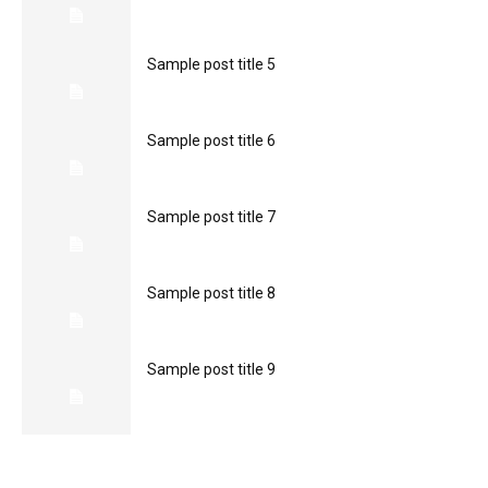
Sample post title 5
Sample post title 6
Sample post title 7
Sample post title 8
Sample post title 9