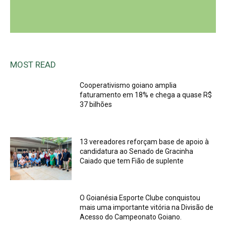
MOST READ
Cooperativismo goiano amplia
faturamento em 18% e chega a quase R$
37 bilhões
13 vereadores reforçam base de apoio à
candidatura ao Senado de Gracinha
Caiado que tem Fião de suplente
O Goianésia Esporte Clube conquistou
mais uma importante vitória na Divisão de
Acesso do Campeonato Goiano.