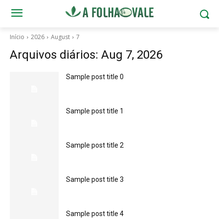
Início
2026
August
7
Arquivos diários: Aug 7, 2026
Sample post title 0
Sample post title 1
Sample post title 2
Sample post title 3
Sample post title 4