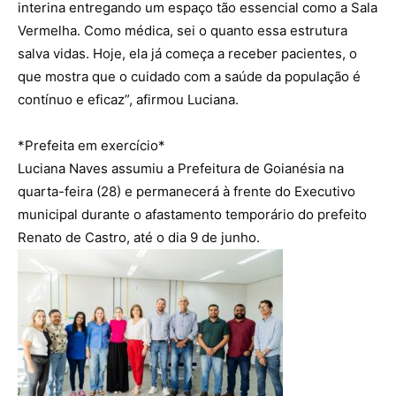
interina entregando um espaço tão essencial como a Sala
Vermelha. Como médica, sei o quanto essa estrutura
salva vidas. Hoje, ela já começa a receber pacientes, o
que mostra que o cuidado com a saúde da população é
contínuo e eficaz”, afirmou Luciana.
*Prefeita em exercício*
Luciana Naves assumiu a Prefeitura de Goianésia na
quarta-feira (28) e permanecerá à frente do Executivo
municipal durante o afastamento temporário do prefeito
Renato de Castro, até o dia 9 de junho.