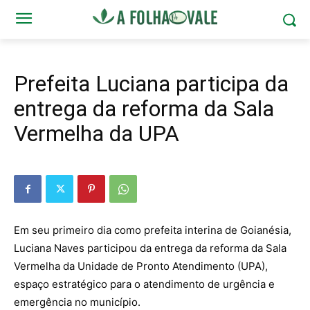
Prefeita Luciana participa da
entrega da reforma da Sala
Vermelha da UPA
Em seu primeiro dia como prefeita interina de Goianésia,
Luciana Naves participou da entrega da reforma da Sala
Vermelha da Unidade de Pronto Atendimento (UPA),
espaço estratégico para o atendimento de urgência e
emergência no município.