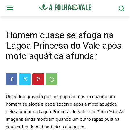
Homem quase se afoga na
Lagoa Princesa do Vale após
moto aquática afundar
Um vídeo gravado por um popular mostra quando um
homem se afoga e pede socorro após a moto aquática
dele afundar na Lagoa Princesa do Vale, em Goianésia. As
imagens ainda mostram quando um outro rapaz pula na
água antes de os bombeiros chegarem.