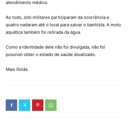
atendimento médico.
Ao todo, oito militares participaram da ocorrência e
quatro nadaram até o local para salvar o banhista. A moto
aquática também foi retirada da água.
Como a identidade dele não foi divulgada, não foi
possível obter o estado de saúde atualizado.
Mais Goiás