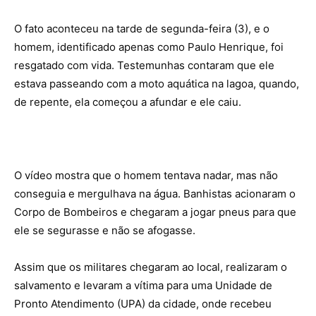
O fato aconteceu na tarde de segunda-feira (3), e o
homem, identificado apenas como Paulo Henrique, foi
resgatado com vida. Testemunhas contaram que ele
estava passeando com a moto aquática na lagoa, quando,
de repente, ela começou a afundar e ele caiu.
O vídeo mostra que o homem tentava nadar, mas não
conseguia e mergulhava na água. Banhistas acionaram o
Corpo de Bombeiros e chegaram a jogar pneus para que
ele se segurasse e não se afogasse.
Assim que os militares chegaram ao local, realizaram o
salvamento e levaram a vítima para uma Unidade de
Pronto Atendimento (UPA) da cidade, onde recebeu