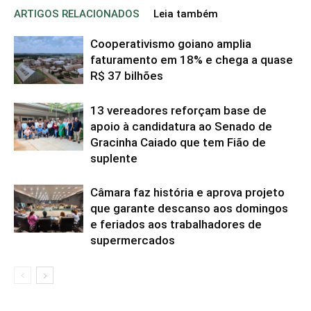
ARTIGOS RELACIONADOS
Leia também
Cooperativismo goiano amplia
faturamento em 18% e chega a quase
R$ 37 bilhões
13 vereadores reforçam base de
apoio à candidatura ao Senado de
Gracinha Caiado que tem Fião de
suplente
Câmara faz história e aprova projeto
que garante descanso aos domingos
e feriados aos trabalhadores de
supermercados