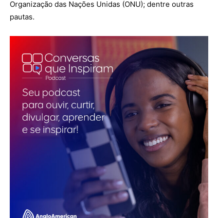
Organização das Nações Unidas (ONU); dentre outras
pautas.