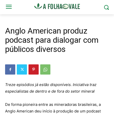
Anglo American produz
podcast para dialogar com
públicos diversos
Treze episódios já estão disponíveis. Iniciativa traz
especialistas de dentro e de fora do setor mineral
De forma pioneira entre as mineradoras brasileiras, a
Anglo American deu início à produção de um podcast