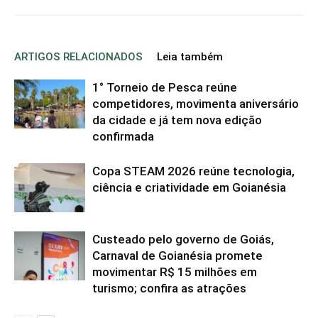
ARTIGOS RELACIONADOS
Leia também
1° Torneio de Pesca reúne
competidores, movimenta aniversário
da cidade e já tem nova edição
confirmada
Copa STEAM 2026 reúne tecnologia,
ciência e criatividade em Goianésia
Custeado pelo governo de Goiás,
Carnaval de Goianésia promete
movimentar R$ 15 milhões em
turismo; confira as atrações