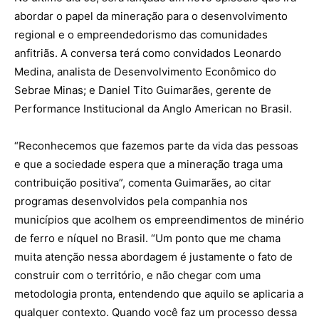
abordar o papel da mineração para o desenvolvimento
regional e o empreendedorismo das comunidades
anfitriãs. A conversa terá como convidados Leonardo
Medina, analista de Desenvolvimento Econômico do
Sebrae Minas; e Daniel Tito Guimarães, gerente de
Performance Institucional da Anglo American no Brasil.
“Reconhecemos que fazemos parte da vida das pessoas
e que a sociedade espera que a mineração traga uma
contribuição positiva”, comenta Guimarães, ao citar
programas desenvolvidos pela companhia nos
municípios que acolhem os empreendimentos de minério
de ferro e níquel no Brasil. “Um ponto que me chama
muita atenção nessa abordagem é justamente o fato de
construir com o território, e não chegar com uma
metodologia pronta, entendendo que aquilo se aplicaria a
qualquer contexto. Quando você faz um processo dessa