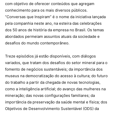
com objetivo de oferecer conteúdos que agregam
conhecimento para os mais diversos públicos.
“Conversas que Inspiram” é o nome da iniciativa lançada
pela companhia neste ano, na esteira das celebrações
dos 50 anos de história da empresa no Brasil. Os temas
abordados permeiam assuntos atuais da sociedade e
desafios do mundo contemporâneo.
Treze episódios já estão disponíveis, com diálogos
variados, que tratam dos desafios do setor mineral para o
fomento de negócios sustentáveis; da importância dos
museus na democratização do acesso à cultura; do futuro
do trabalho a partir da chegada de novas tecnologias,
como a inteligência artificial; do avanço das mulheres na
mineração; das novas configurações familiares; da
importância da preservação da saúde mental e física; dos
Objetivos de Desenvolvimento Sustentável (ODS) da