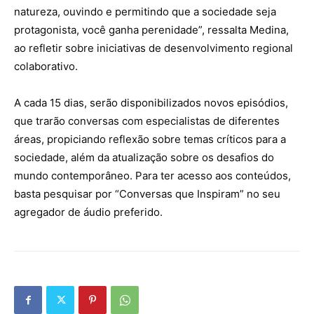
natureza, ouvindo e permitindo que a sociedade seja
protagonista, você ganha perenidade”, ressalta Medina,
ao refletir sobre iniciativas de desenvolvimento regional
colaborativo.
A cada 15 dias, serão disponibilizados novos episódios,
que trarão conversas com especialistas de diferentes
áreas, propiciando reflexão sobre temas críticos para a
sociedade, além da atualização sobre os desafios do
mundo contemporâneo. Para ter acesso aos conteúdos,
basta pesquisar por “Conversas que Inspiram” no seu
agregador de áudio preferido.