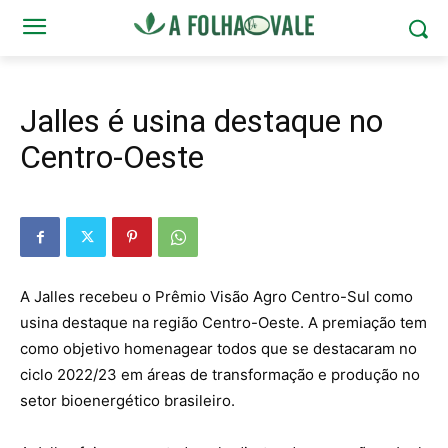
Jalles é usina destaque no
Centro-Oeste
A Jalles recebeu o Prêmio Visão Agro Centro-Sul como
usina destaque na região Centro-Oeste. A premiação tem
como objetivo homenagear todos que se destacaram no
ciclo 2022/23 em áreas de transformação e produção no
setor bioenergético brasileiro.