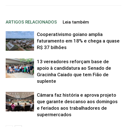
ARTIGOS RELACIONADOS
Leia também
Cooperativismo goiano amplia
faturamento em 18% e chega a quase
R$ 37 bilhões
13 vereadores reforçam base de
apoio à candidatura ao Senado de
Gracinha Caiado que tem Fião de
suplente
Câmara faz história e aprova projeto
que garante descanso aos domingos
e feriados aos trabalhadores de
supermercados