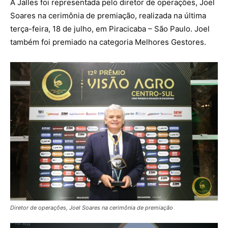
A Jalles foi representada pelo diretor de operações, Joel
Soares na cerimônia de premiação, realizada na última
terça-feira, 18 de julho, em Piracicaba – São Paulo. Joel
também foi premiado na categoria Melhores Gestores.
Diretor de operações, Joel Soares na cerimônia de premiação