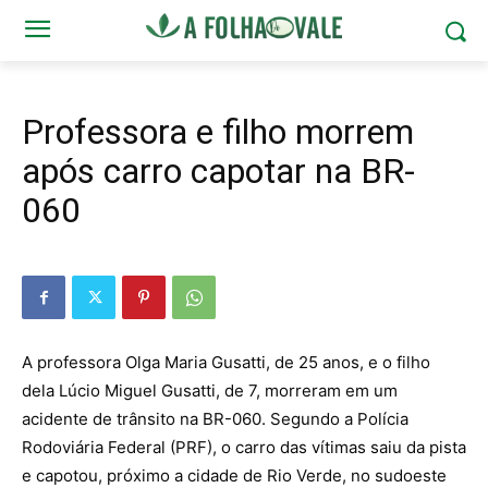
Professora e filho morrem
após carro capotar na BR-
060
A professora Olga Maria Gusatti, de 25 anos, e o filho
dela Lúcio Miguel Gusatti, de 7, morreram em um
acidente de trânsito na BR-060. Segundo a Polícia
Rodoviária Federal (PRF), o carro das vítimas saiu da pista
e capotou, próximo a cidade de Rio Verde, no sudoeste