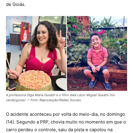
de Goiás.
A professora Olga Maria Gusatti e o filho dela Lúcio Miguel Gusatti (rio
verde/goias) — Foto: Reprodução/Redes Sociais
O acidente aconteceu por volta do meio-dia, no domingo
(14). Segundo a PRF, chovia muito no momento em que o
carro perdeu o controle, saiu da pista e capotou na