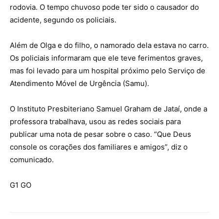
rodovia. O tempo chuvoso pode ter sido o causador do
acidente, segundo os policiais.
Além de Olga e do filho, o namorado dela estava no carro.
Os policiais informaram que ele teve ferimentos graves,
mas foi levado para um hospital próximo pelo Serviço de
Atendimento Móvel de Urgência (Samu).
O Instituto Presbiteriano Samuel Graham de Jataí, onde a
professora trabalhava, usou as redes sociais para
publicar uma nota de pesar sobre o caso. “Que Deus
console os corações dos familiares e amigos”, diz o
comunicado.
G1 GO