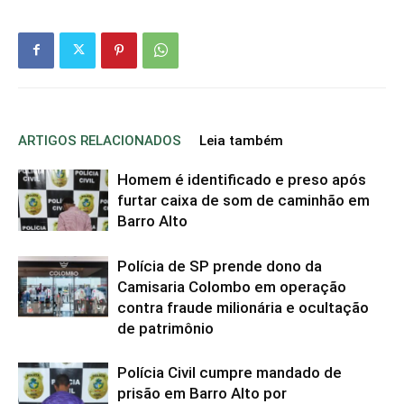
ARTIGOS RELACIONADOS
Leia também
Homem é identificado e preso após
furtar caixa de som de caminhão em
Barro Alto
Polícia de SP prende dono da
Camisaria Colombo em operação
contra fraude milionária e ocultação
de patrimônio
Polícia Civil cumpre mandado de
prisão em Barro Alto por