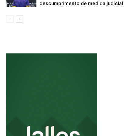
descumprimento de medida judicial