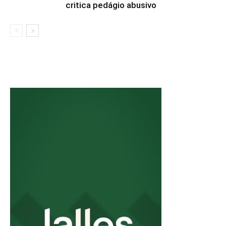
critica pedágio abusivo