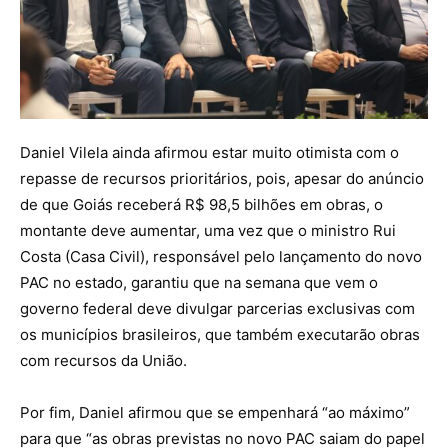
Daniel Vilela ainda afirmou estar muito otimista com o
repasse de recursos prioritários, pois, apesar do anúncio
de que Goiás receberá R$ 98,5 bilhões em obras, o
montante deve aumentar, uma vez que o ministro Rui
Costa (Casa Civil), responsável pelo lançamento do novo
PAC no estado, garantiu que na semana que vem o
governo federal deve divulgar parcerias exclusivas com
os municípios brasileiros, que também executarão obras
com recursos da União.
Por fim, Daniel afirmou que se empenhará “ao máximo”
para que “as obras previstas no novo PAC saiam do papel