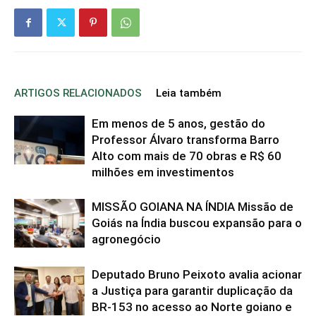
ARTIGOS RELACIONADOS
Leia também
Em menos de 5 anos, gestão do
Professor Álvaro transforma Barro
Alto com mais de 70 obras e R$ 60
milhões em investimentos
MISSÃO GOIANA NA ÍNDIA Missão de
Goiás na Índia buscou expansão para o
agronegócio
Deputado Bruno Peixoto avalia acionar
a Justiça para garantir duplicação da
BR-153 no acesso ao Norte goiano e