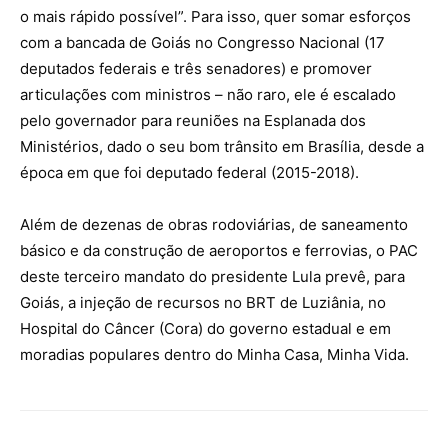
o mais rápido possível”. Para isso, quer somar esforços
com a bancada de Goiás no Congresso Nacional (17
deputados federais e três senadores) e promover
articulações com ministros – não raro, ele é escalado
pelo governador para reuniões na Esplanada dos
Ministérios, dado o seu bom trânsito em Brasília, desde a
época em que foi deputado federal (2015-2018).
Além de dezenas de obras rodoviárias, de saneamento
básico e da construção de aeroportos e ferrovias, o PAC
deste terceiro mandato do presidente Lula prevê, para
Goiás, a injeção de recursos no BRT de Luziânia, no
Hospital do Câncer (Cora) do governo estadual e em
moradias populares dentro do Minha Casa, Minha Vida.