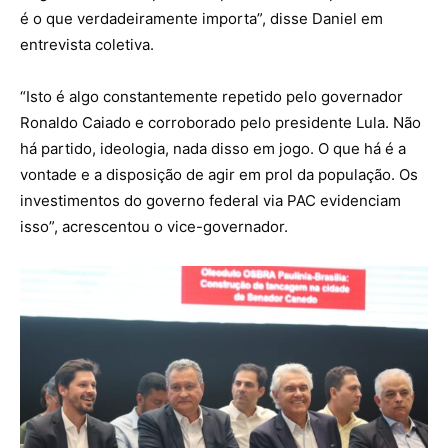
é o que verdadeiramente importa”, disse Daniel em
entrevista coletiva.
“Isto é algo constantemente repetido pelo governador
Ronaldo Caiado e corroborado pelo presidente Lula. Não
há partido, ideologia, nada disso em jogo. O que há é a
vontade e a disposição de agir em prol da população. Os
investimentos do governo federal via PAC evidenciam
isso”, acrescentou o vice-governador.