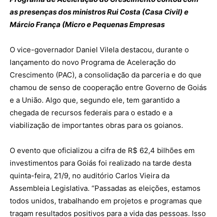
as presenças dos ministros Rui Costa (Casa Civil) e
Márcio França (Micro e Pequenas Empresas
O vice-governador Daniel Vilela destacou, durante o
lançamento do novo Programa de Aceleração do
Crescimento (PAC), a consolidação da parceria e do que
chamou de senso de cooperação entre Governo de Goiás
e a União. Algo que, segundo ele, tem garantido a
chegada de recursos federais para o estado e a
viabilização de importantes obras para os goianos.
O evento que oficializou a cifra de R$ 62,4 bilhões em
investimentos para Goiás foi realizado na tarde desta
quinta-feira, 21/9, no auditório Carlos Vieira da
Assembleia Legislativa. “Passadas as eleições, estamos
todos unidos, trabalhando em projetos e programas que
tragam resultados positivos para a vida das pessoas. Isso