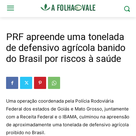
PRF apreende uma tonelada
de defensivo agrícola banido
do Brasil por riscos à saúde
Uma operação coordenada pela Polícia Rodoviária
Federal dos estados de Goiás e Mato Grosso, juntamente
com a Receita Federal e o IBAMA, culminou na apreensão
de aproximadamente uma tonelada de defensivo agrícola
proibido no Brasil.