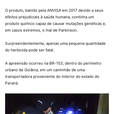
O produto, banido pela ANVISA em 2017 devido a seus
efeitos prejudiciais à saúde humana, continha um
produto químico capaz de causar mutações genéticas e,
em casos extremos, o mal de Parkinson.
Surpreendentemente, apenas uma pequena quantidade
do herbicida pode ser fatal.
A apreensão ocorreu na BR-153, dentro do perímetro
urbano de Goiânia, em um caminhão de uma
transportadora proveniente do interior do estado do
Paraná.