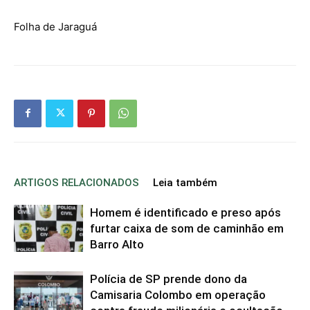
Folha de Jaraguá
ARTIGOS RELACIONADOS
Leia também
Homem é identificado e preso após
furtar caixa de som de caminhão em
Barro Alto
Polícia de SP prende dono da
Camisaria Colombo em operação