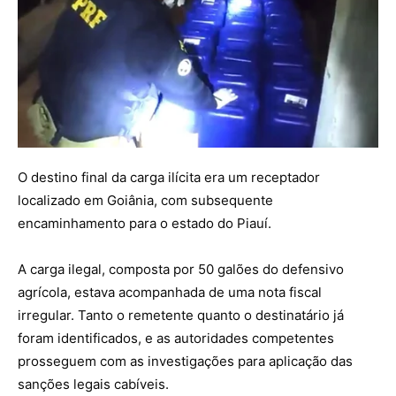
O destino final da carga ilícita era um receptador
localizado em Goiânia, com subsequente
encaminhamento para o estado do Piauí.
A carga ilegal, composta por 50 galões do defensivo
agrícola, estava acompanhada de uma nota fiscal
irregular. Tanto o remetente quanto o destinatário já
foram identificados, e as autoridades competentes
prosseguem com as investigações para aplicação das
sanções legais cabíveis.