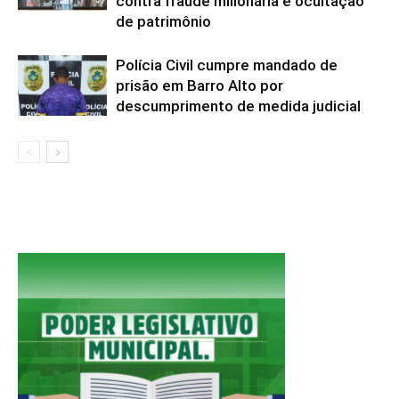
contra fraude milionária e ocultação
de patrimônio
Polícia Civil cumpre mandado de
prisão em Barro Alto por
descumprimento de medida judicial