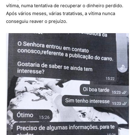
vítima, numa tentativa de recuperar o dinheiro perdido.
Após vários meses, várias tratativas, a vítima nunca
conseguiu reaver o prejuízo.