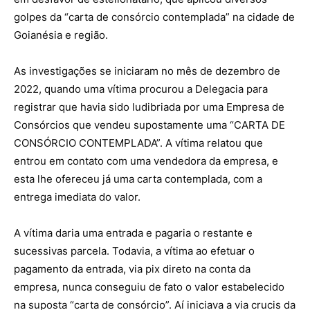
golpes da “carta de consórcio contemplada” na cidade de
Goianésia e região.
As investigações se iniciaram no mês de dezembro de
2022, quando uma vítima procurou a Delegacia para
registrar que havia sido ludibriada por uma Empresa de
Consórcios que vendeu supostamente uma “CARTA DE
CONSÓRCIO CONTEMPLADA”. A vítima relatou que
entrou em contato com uma vendedora da empresa, e
esta lhe ofereceu já uma carta contemplada, com a
entrega imediata do valor.
A vítima daria uma entrada e pagaria o restante e
sucessivas parcela. Todavia, a vítima ao efetuar o
pagamento da entrada, via pix direto na conta da
empresa, nunca conseguiu de fato o valor estabelecido
na suposta “carta de consórcio”. Aí iniciava a via crucis da