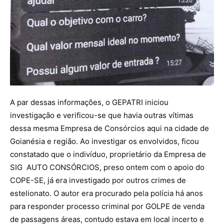
A par dessas informações, o GEPATRI iniciou
investigação e verificou-se que havia outras vítimas
dessa mesma Empresa de Consórcios aqui na cidade de
Goianésia e região. Ao investigar os envolvidos, ficou
constatado que o indivíduo, proprietário da Empresa de
SIG AUTO CONSÓRCIOS, preso ontem com o apoio do
COPE-SE, já era investigado por outros crimes de
estelionato. O autor era procurado pela polícia há anos
para responder processo criminal por GOLPE de venda
de passagens áreas, contudo estava em local incerto e