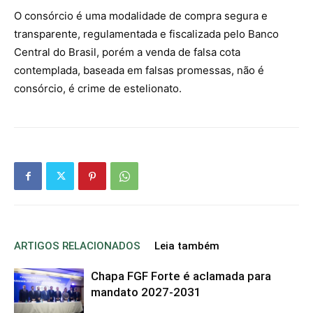
O consórcio é uma modalidade de compra segura e
transparente, regulamentada e fiscalizada pelo Banco
Central do Brasil, porém a venda de falsa cota
contemplada, baseada em falsas promessas, não é
consórcio, é crime de estelionato.
ARTIGOS RELACIONADOS
Leia também
Chapa FGF Forte é aclamada para
mandato 2027-2031