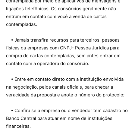
contemplada por meio de aplicativos de mensagens e
ligações telefônicas. Os consórcios geralmente não
entram em contato com você a venda de cartas
contempladas.
• Jamais transfira recursos para terceiros, pessoas
físicas ou empresas com CNPJ- Pessoa Jurídica para
compra de cartas contempladas, sem antes entrar em
contato com a operadora do consórcio.
• Entre em contato direto com a instituição envolvida
na negociação, pelos canais oficiais, para checar a
veracidade da proposta e anote o número do protocolo;
• Confira se a empresa ou o vendedor tem cadastro no
Banco Central para atuar em nome de instituições
financeiras.