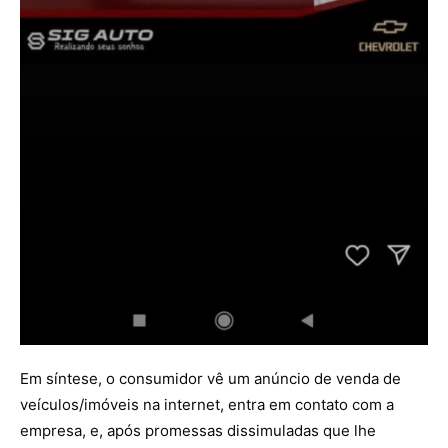
Em síntese, o consumidor vê um anúncio de venda de
veículos/imóveis na internet, entra em contato com a
empresa, e, após promessas dissimuladas que lhe