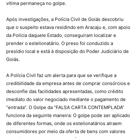
vítima permaneça no golpe.
Após investigações, a Polícia Civil de Goiás descobriu
que o suspeito estava residindo em Aracaju e, com apoio
da Polícia daquele Estado, conseguiram localizar e
prender o estelionatário. O preso foi conduzido a
presídio local e está à disposição do Poder Judiciário de
Goiás.
A Polícia Civil faz um alerta para que se verifique a
credibilidade da empresa antes de comprar consórcios e
desconfie das facilidades apresentadas, como crédito
imediato do valor negociado mediante o pagamento de
“entrada”. O Golpe da “FALSA CARTA CONTEMPLADA”
funciona da seguinte maneira: O golpe pode ser aplicado
de diferentes formas, onde os estelionatários atraem
consumidores por meio da oferta de bens com valores