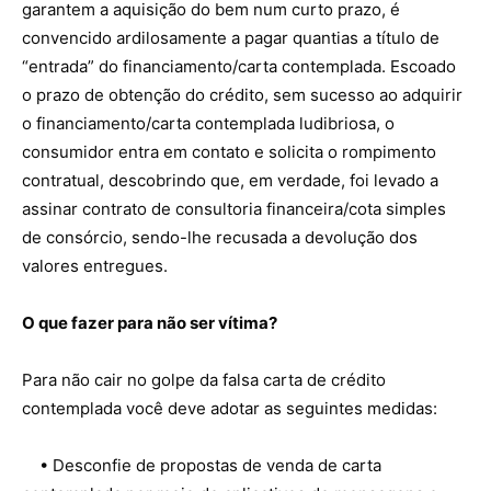
garantem a aquisição do bem num curto prazo, é
convencido ardilosamente a pagar quantias a título de
“entrada” do financiamento/carta contemplada. Escoado
o prazo de obtenção do crédito, sem sucesso ao adquirir
o financiamento/carta contemplada ludibriosa, o
consumidor entra em contato e solicita o rompimento
contratual, descobrindo que, em verdade, foi levado a
assinar contrato de consultoria financeira/cota simples
de consórcio, sendo-lhe recusada a devolução dos
valores entregues.
O que fazer para não ser vítima?
Para não cair no golpe da falsa carta de crédito
contemplada você deve adotar as seguintes medidas:
• Desconfie de propostas de venda de carta