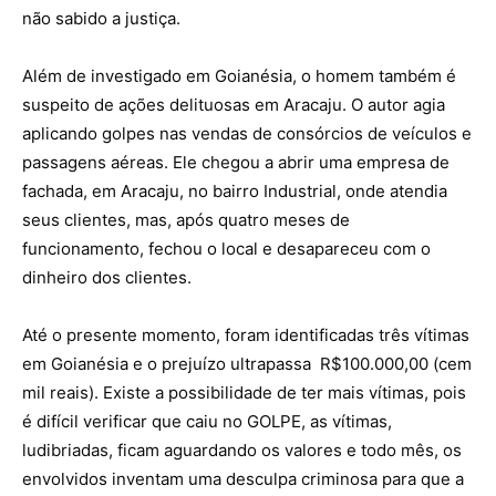
não sabido a justiça.
Além de investigado em Goianésia, o homem também é
suspeito de ações delituosas em Aracaju. O autor agia
aplicando golpes nas vendas de consórcios de veículos e
passagens aéreas. Ele chegou a abrir uma empresa de
fachada, em Aracaju, no bairro Industrial, onde atendia
seus clientes, mas, após quatro meses de
funcionamento, fechou o local e desapareceu com o
dinheiro dos clientes.
Até o presente momento, foram identificadas três vítimas
em Goianésia e o prejuízo ultrapassa R$100.000,00 (cem
mil reais). Existe a possibilidade de ter mais vítimas, pois
é difícil verificar que caiu no GOLPE, as vítimas,
ludibriadas, ficam aguardando os valores e todo mês, os
envolvidos inventam uma desculpa criminosa para que a