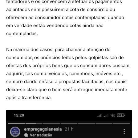
tentadores e os convencem a efetuar os pagamentos
adiantados sem possuírem a cota de consórcio ou
oferecem ao consumidor cotas contempladas, quando
em verdade estão vendendo cotas ainda não
contempladas.
Na maioria dos casos, para chamar a atenção do
consumidor, os anúncios feitos pelos golpistas são de
ofertas dos próprios bens que os consumidores buscam
adquirir, tais como: veículos, caminhões, imóveis etc.,
sempre dando ênfase a propostas facilitadas, nas quais
deixa-se claro que o bem será entregue imediatamente
após a transferência.