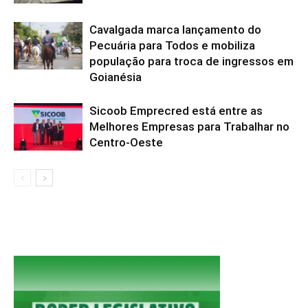
Cavalgada marca lançamento do
Pecuária para Todos e mobiliza
população para troca de ingressos em
Goianésia
Sicoob Emprecred está entre as
Melhores Empresas para Trabalhar no
Centro-Oeste